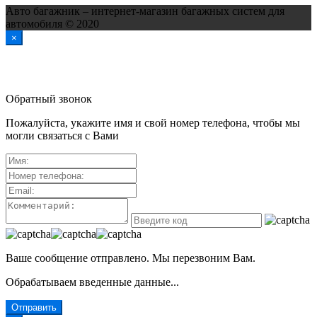
Авто багажник – интернет-магазин багажных систем для
автомобиля © 2020
×
Обратный звонок
Пожалуйста, укажите имя и свой номер телефона, чтобы мы
могли связаться с Вами
Ваше сообщение отправлено. Мы перезвоним Вам.
Обрабатываем введенные данные...
Отправить