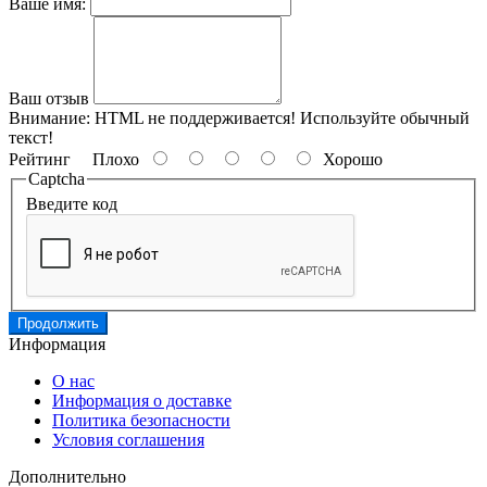
Ваше имя:
Ваш отзыв
Внимание:
HTML не поддерживается! Используйте обычный
текст!
Рейтинг
Плохо
Хорошо
Captcha
Введите код
Продолжить
Информация
О нас
Информация о доставке
Политика безопасности
Условия соглашения
Дополнительно