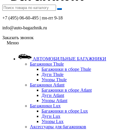
+7 (495) 06-60-495 | пн-пт 9-18
info@auto-bagazhnik.ru
Заказать звонок
Меню
АВТОМОБИЛЬНЫЕ БАГАЖНИКИ
Багажники Thule
Багажники в сборе Thule
Дуги Thule
Упоры Thule
Багажники Atlant
Багажники в сборе Atlant
Дуги Atlant
Упоры Atlant
Багажники Lux
Багажники в сборе Lux
Дуги Lux
Упоры Lux
Аксессуары для багажников