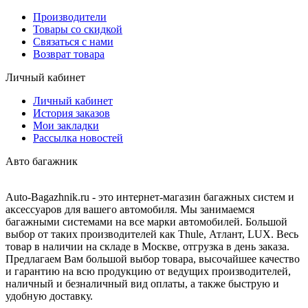
Производители
Товары со скидкой
Связаться с нами
Возврат товара
Личный кабинет
Личный кабинет
История заказов
Мои закладки
Рассылка новостей
Авто багажник
Auto-Bagazhnik.ru
- это интернет-магазин багажных систем и
аксессуаров для вашего автомобиля. Мы занимаемся
багажными системами на все марки автомобилей. Большой
выбор от таких производителей как Thule, Атлант, LUX. Весь
товар в наличии на складе в Москве, отгрузка в день заказа.
Предлагаем Вам большой выбор товара, высочайшее качество
и гарантию на всю продукцию от ведущих производителей,
наличный и безналичный вид оплаты, а также быструю и
удобную доставку.