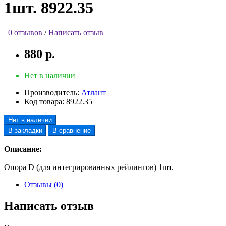
1шт. 8922.35
0 отзывов
/
Написать отзыв
880 р.
Нет в наличии
Производитель:
Атлант
Код товара:
8922.35
Нет в наличии
В закладки
В сравнение
Описание:
Опора D (для интегрированных рейлингов) 1шт.
Отзывы (0)
Написать отзыв