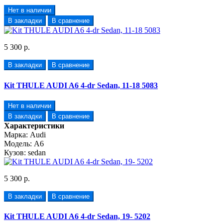
Нет в наличии
В закладки
В сравнение
5 300 р.
В закладки
В сравнение
Kit THULE AUDI A6 4-dr Sedan, 11-18 5083
Нет в наличии
В закладки
В сравнение
Характеристики
Марка:
Audi
Модель:
A6
Кузов:
sedan
5 300 р.
В закладки
В сравнение
Kit THULE AUDI A6 4-dr Sedan, 19- 5202