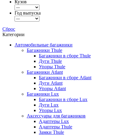
Кузов
Год выпуска
Сброс
Категории
Автомобильные багажники
Багажники Thule
Багажники в сборе Thule
Дуги Thule
Упоры Thule
Багажники Atlant
Багажники в сборе Atlant
Дуги Atlant
Упоры Atlant
Багажники Lux
Багажники в сборе Lux
Дуги Lux
Упоры Lux
Аксессуары для багажников
Адаптеры Lux
Адаптеры Thule
Замки Thule