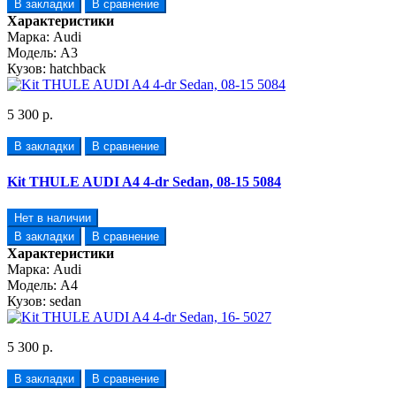
В закладки
В сравнение
Характеристики
Марка:
Audi
Модель:
A3
Кузов:
hatchback
5 300 р.
В закладки
В сравнение
Kit THULE AUDI A4 4-dr Sedan, 08-15 5084
Нет в наличии
В закладки
В сравнение
Характеристики
Марка:
Audi
Модель:
A4
Кузов:
sedan
5 300 р.
В закладки
В сравнение