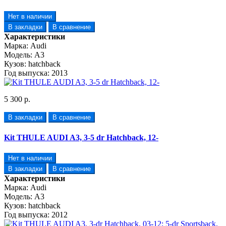
Нет в наличии
В закладки
В сравнение
Характеристики
Марка:
Audi
Модель:
A3
Кузов:
hatchback
Год выпуска:
2013
5 300 р.
В закладки
В сравнение
Kit THULE AUDI A3, 3-5 dr Hatchback, 12-
Нет в наличии
В закладки
В сравнение
Характеристики
Марка:
Audi
Модель:
A3
Кузов:
hatchback
Год выпуска:
2012