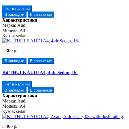
Нет в наличии
В закладки
В сравнение
Характеристики
Марка:
Audi
Модель:
A4
Кузов:
sedan
5 300 р.
В закладки
В сравнение
Kit THULE AUDI A4, 4-dr Sedan, 16-
Нет в наличии
В закладки
В сравнение
Характеристики
Марка:
Audi
Модель:
A4
Кузов:
sedan
5 300 р.