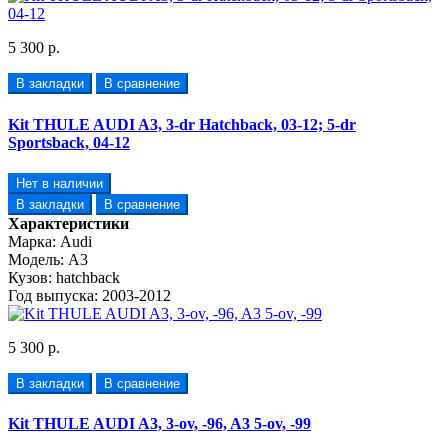
5 300 р.
В закладки
В сравнение
Kit THULE AUDI A3, 3-dr Hatchback, 03-12; 5-dr
Sportsback, 04-12
Нет в наличии
В закладки
В сравнение
Характеристики
Марка:
Audi
Модель:
A3
Кузов:
hatchback
Год выпуска:
2003-2012
5 300 р.
В закладки
В сравнение
Kit THULE AUDI A3, 3-ov, -96, A3 5-ov, -99