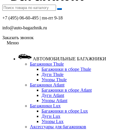
+7 (495) 06-60-495 | пн-пт 9-18
info@auto-bagazhnik.ru
Заказать звонок
Меню
АВТОМОБИЛЬНЫЕ БАГАЖНИКИ
Багажники Thule
Багажники в сборе Thule
Дуги Thule
Упоры Thule
Багажники Atlant
Багажники в сборе Atlant
Дуги Atlant
Упоры Atlant
Багажники Lux
Багажники в сборе Lux
Дуги Lux
Упоры Lux
Аксессуары для багажников