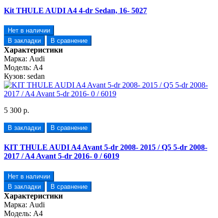
Kit THULE AUDI A4 4-dr Sedan, 16- 5027
Нет в наличии
В закладки
В сравнение
Характеристики
Марка:
Audi
Модель:
A4
Кузов:
sedan
5 300 р.
В закладки
В сравнение
KIT THULE AUDI A4 Avant 5-dr 2008- 2015 / Q5 5-dr 2008-
2017 / A4 Avant 5-dr 2016- 0 / 6019
Нет в наличии
В закладки
В сравнение
Характеристики
Марка:
Audi
Модель:
A4