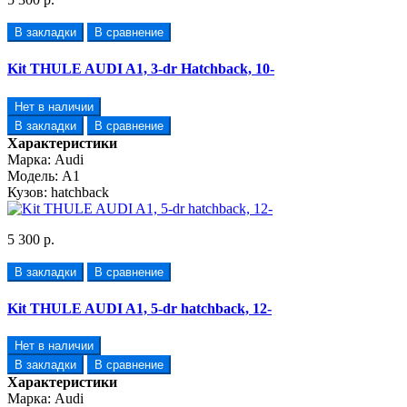
В закладки
В сравнение
Kit THULE AUDI A1, 3-dr Hatchback, 10-
Нет в наличии
В закладки
В сравнение
Характеристики
Марка:
Audi
Модель:
A1
Кузов:
hatchback
5 300 р.
В закладки
В сравнение
Kit THULE AUDI A1, 5-dr hatchback, 12-
Нет в наличии
В закладки
В сравнение
Характеристики
Марка:
Audi