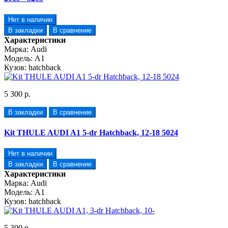
Нет в наличии
В закладки
В сравнение
Характеристики
Марка:
Audi
Модель:
A1
Кузов:
hatchback
5 300 р.
В закладки
В сравнение
Kit THULE AUDI A1 5-dr Hatchback, 12-18 5024
Нет в наличии
В закладки
В сравнение
Характеристики
Марка:
Audi
Модель:
A1
Кузов:
hatchback
5 300 р.