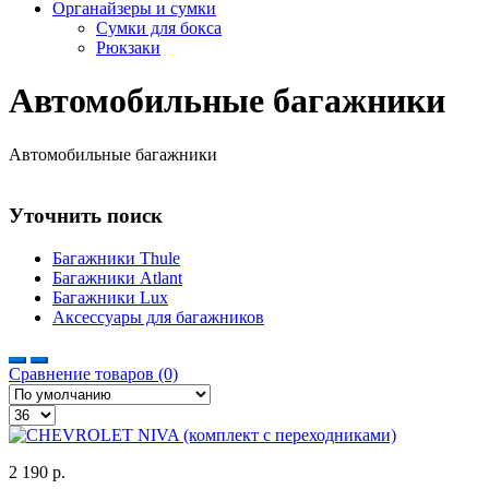
Органайзеры и сумки
Сумки для бокса
Рюкзаки
Автомобильные багажники
Автомобильные багажники
Уточнить поиск
Багажники Thule
Багажники Atlant
Багажники Lux
Аксессуары для багажников
Сравнение товаров (0)
2 190 р.