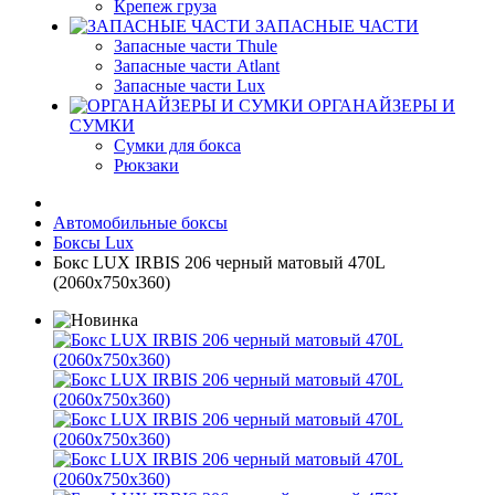
Крепеж груза
ЗАПАСНЫЕ ЧАСТИ
Запасные части Thule
Запасные части Atlant
Запасные части Lux
ОРГАНАЙЗЕРЫ И
СУМКИ
Сумки для бокса
Рюкзаки
Автомобильные боксы
Боксы Lux
Бокс LUX IRBIS 206 черный матовый 470L
(2060х750х360)