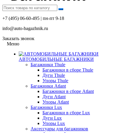
+7 (495) 06-60-495 | пн-пт 9-18
info@auto-bagazhnik.ru
Заказать звонок
Меню
АВТОМОБИЛЬНЫЕ БАГАЖНИКИ
Багажники Thule
Багажники в сборе Thule
Дуги Thule
Упоры Thule
Багажники Atlant
Багажники в сборе Atlant
Дуги Atlant
Упоры Atlant
Багажники Lux
Багажники в сборе Lux
Дуги Lux
Упоры Lux
Аксессуары для багажников