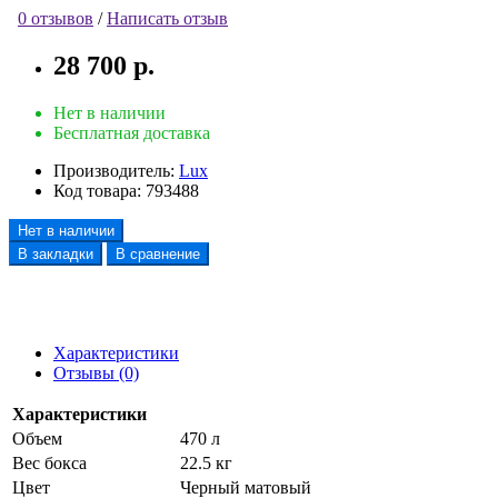
0 отзывов
/
Написать отзыв
28 700 р.
Нет в наличии
Бесплатная доставка
Производитель:
Lux
Код товара:
793488
Нет в наличии
В закладки
В сравнение
Характеристики
Отзывы (0)
Характеристики
Объем
470 л
Вес бокса
22.5 кг
Цвет
Черный матовый