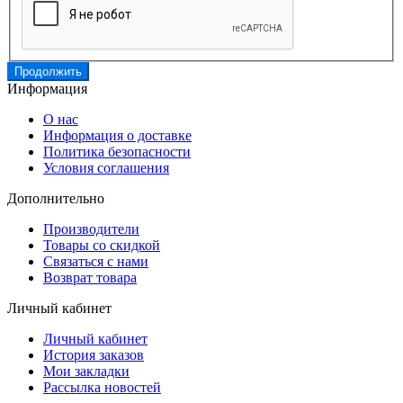
Продолжить
Информация
О нас
Информация о доставке
Политика безопасности
Условия соглашения
Дополнительно
Производители
Товары со скидкой
Связаться с нами
Возврат товара
Личный кабинет
Личный кабинет
История заказов
Мои закладки
Рассылка новостей