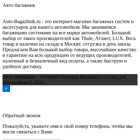
Авто багажник
Auto-Bagazhnik.ru
- это интернет-магазин багажных систем и
аксессуаров для вашего автомобиля. Мы занимаемся
багажными системами на все марки автомобилей. Большой
выбор от таких производителей как Thule, Атлант, LUX. Весь
товар в наличии на складе в Москве, отгрузка в день заказа.
Предлагаем Вам большой выбор товара, высочайшее качество
и гарантию на всю продукцию от ведущих производителей,
наличный и безналичный вид оплаты, а также быструю и
удобную доставку.
Авто багажник – интернет-магазин багажных систем для
автомобиля © 2020
×
Обратный звонок
Пожалуйста, укажите имя и свой номер телефона, чтобы мы
могли связаться с Вами