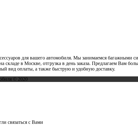
ксессуаров для вашего автомобиля. Мы занимаемся багажными с
на складе в Москве, отгрузка в день заказа. Предлагаем Вам бо
ый вид оплаты, а также быструю и удобную доставку.
обиля © 2020
ли связаться с Вами