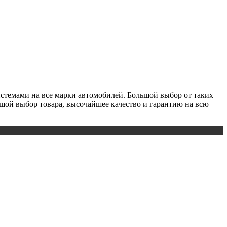
истемами на все марки автомобилей. Большой выбор от таких
льшой выбор товара, высочайшее качество и гарантию на всю