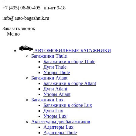
+7 (495) 06-60-495 | пн-пт 9-18
info@auto-bagazhnik.ru
Заказать звонок
Меню
АВТОМОБИЛЬНЫЕ БАГАЖНИКИ
Багажники Thule
Багажники в сборе Thule
Дуги Thule
Упоры Thule
Багажники Atlant
Багажники в сборе Atlant
Дуги Atlant
Упоры Atlant
Багажники Lux
Багажники в сборе Lux
Дуги Lux
Упоры Lux
Аксессуары для багажников
Адаптеры Lux
Адаптеры Thule