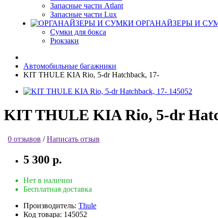
Запасные части Atlant
Запасные части Lux
ОРГАНАЙЗЕРЫ И СУ
Сумки для бокса
Рюкзаки
Автомобильные багажники
KIT THULE KIA Rio, 5-dr Hatchback, 17-
KIT THULE KIA Rio, 5-dr Hatc
0 отзывов
/
Написать отзыв
5 300 р.
Нет в наличии
Бесплатная доставка
Производитель:
Thule
Код товара:
145052