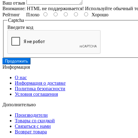
Ваш отзыв
Внимание:
HTML не поддерживается! Используйте обычный те
Рейтинг
Плохо
Хорошо
Captcha
Введите код
Продолжить
Информация
О нас
Информация о доставке
Политика безопасности
Условия соглашения
Дополнительно
Производители
Товары со скидкой
Связаться с нами
Возврат товара