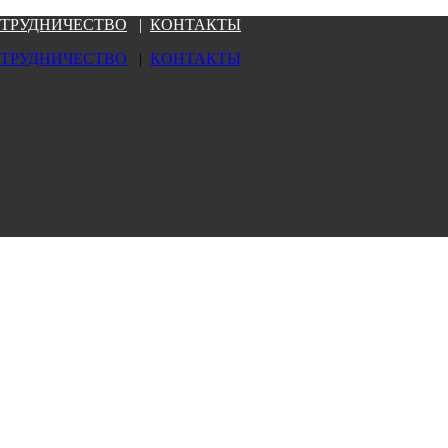
ТРУДНИЧЕСТВО
|
КОНТАКТЫ
ТРУДНИЧЕСТВО
|
КОНТАКТЫ