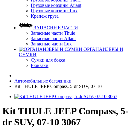
Грузовые корзины Atlant
Грузовые корзины Lux
Крепеж груза
ЗАПАСНЫЕ ЧАСТИ
Запасные части Thule
Запасные части Atlant
Запасные части Lux
ОРГАНАЙЗЕРЫ И
СУМКИ
Сумки для бокса
Рюкзаки
Автомобильные багажники
Kit THULE JEEP Compass, 5-dr SUV, 07-10
Kit THULE JEEP Compass, 5-
dr SUV, 07-10 3067