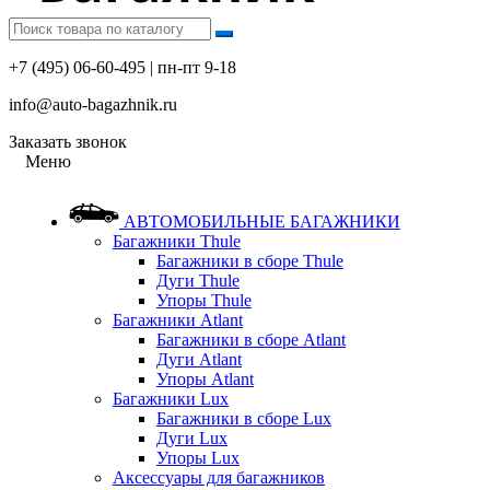
+7 (495) 06-60-495 | пн-пт 9-18
info@auto-bagazhnik.ru
Заказать звонок
Меню
АВТОМОБИЛЬНЫЕ БАГАЖНИКИ
Багажники Thule
Багажники в сборе Thule
Дуги Thule
Упоры Thule
Багажники Atlant
Багажники в сборе Atlant
Дуги Atlant
Упоры Atlant
Багажники Lux
Багажники в сборе Lux
Дуги Lux
Упоры Lux
Аксессуары для багажников