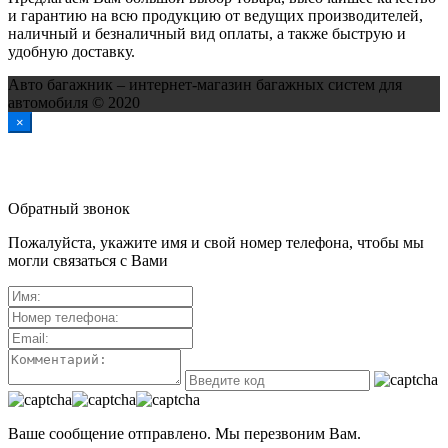
и гарантию на всю продукцию от ведущих производителей,
наличный и безналичный вид оплаты, а также быструю и
удобную доставку.
Авто багажник – интернет-магазин багажных систем для
автомобиля © 2020
×
Обратный звонок
Пожалуйста, укажите имя и свой номер телефона, чтобы мы
могли связаться с Вами
Ваше сообщение отправлено. Мы перезвоним Вам.