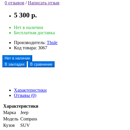
0 отзывов
/
Написать отзыв
5 300 р.
Нет в наличии
Бесплатная доставка
Производитель:
Thule
Код товара:
3067
Нет в наличии
В закладки
В сравнение
Характеристики
Отзывы (0)
Характеристики
Марка
Jeep
Модель
Compass
Кузов
SUV