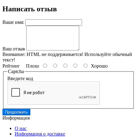
Написать отзыв
Ваше имя:
Ваш отзыв
Внимание:
HTML не поддерживается! Используйте обычный
текст!
Рейтинг
Плохо
Хорошо
Captcha
Введите код
Продолжить
Информация
О нас
Информация о доставке