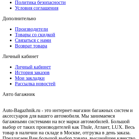
Политика безопасности
Условия соглашения
Дополнительно
Производители
Товары со скидкой
Связаться с нами
Возврат товара
Личный кабинет
Личный кабинет
История заказов
Мои закладки
Рассылка новостей
Авто багажник
Auto-Bagazhnik.ru
- это интернет-магазин багажных систем и
аксессуаров для вашего автомобиля. Мы занимаемся
багажными системами на все марки автомобилей. Большой
выбор от таких производителей как Thule, Атлант, LUX. Весь
товар в наличии на складе в Москве, отгрузка в день заказа.
Предлагаем Вам большой выбор товара, высочайшее качество