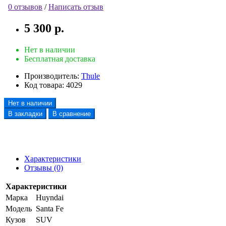
0 отзывов
/
Написать отзыв
5 300 р.
Нет в наличии
Бесплатная доставка
Производитель:
Thule
Код товара:
4029
Нет в наличии
В закладки
В сравнение
Характеристики
Отзывы (0)
Характеристики
Марка
Huyndai
Модель
Santa Fe
Кузов
SUV