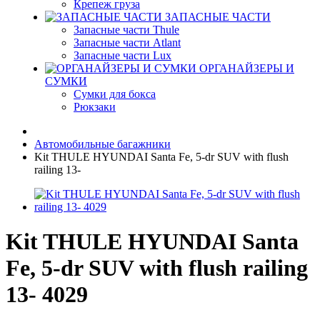
Крепеж груза
ЗАПАСНЫЕ ЧАСТИ
Запасные части Thule
Запасные части Atlant
Запасные части Lux
ОРГАНАЙЗЕРЫ И
СУМКИ
Сумки для бокса
Рюкзаки
Автомобильные багажники
Kit THULE HYUNDAI Santa Fe, 5-dr SUV with flush
railing 13-
Kit THULE HYUNDAI Santa
Fe, 5-dr SUV with flush railing
13- 4029