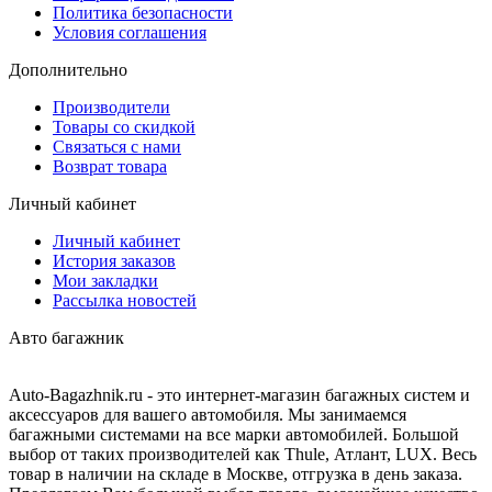
Политика безопасности
Условия соглашения
Дополнительно
Производители
Товары со скидкой
Связаться с нами
Возврат товара
Личный кабинет
Личный кабинет
История заказов
Мои закладки
Рассылка новостей
Авто багажник
Auto-Bagazhnik.ru
- это интернет-магазин багажных систем и
аксессуаров для вашего автомобиля. Мы занимаемся
багажными системами на все марки автомобилей. Большой
выбор от таких производителей как Thule, Атлант, LUX. Весь
товар в наличии на складе в Москве, отгрузка в день заказа.