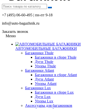
+7 (495) 06-60-495 | пн-пт 9-18
info@auto-bagazhnik.ru
Заказать звонок
Меню
АВТОМОБИЛЬНЫЕ БАГАЖНИКИ
Багажники Thule
Багажники в сборе Thule
Дуги Thule
Упоры Thule
Багажники Atlant
Багажники в сборе Atlant
Дуги Atlant
Упоры Atlant
Багажники Lux
Багажники в сборе Lux
Дуги Lux
Упоры Lux
Аксессуары для багажников