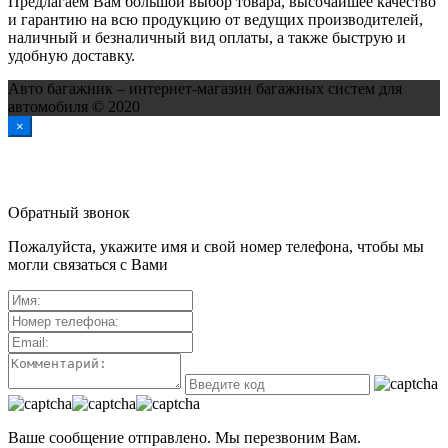
Предлагаем Вам большой выбор товара, высочайшее качество
и гарантию на всю продукцию от ведущих производителей,
наличный и безналичный вид оплаты, а также быструю и
удобную доставку.
Авто багажник – интернет-магазин багажных систем для
автомобиля © 2020
×
Обратный звонок
Пожалуйста, укажите имя и свой номер телефона, чтобы мы
могли связаться с Вами
Ваше сообщение отправлено. Мы перезвоним Вам.