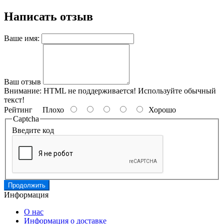
Написать отзыв
Ваше имя:
Ваш отзыв
Внимание:
HTML не поддерживается! Используйте обычный
текст!
Рейтинг
Плохо
Хорошо
Captcha
Введите код
Продолжить
Информация
О нас
Информация о доставке