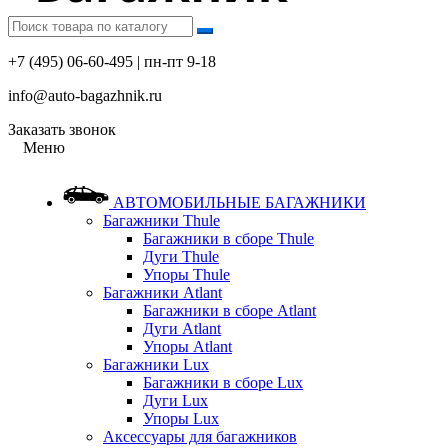
+7 (495) 06-60-495 | пн-пт 9-18
info@auto-bagazhnik.ru
Заказать звонок
Меню
АВТОМОБИЛЬНЫЕ БАГАЖНИКИ
Багажники Thule
Багажники в сборе Thule
Дуги Thule
Упоры Thule
Багажники Atlant
Багажники в сборе Atlant
Дуги Atlant
Упоры Atlant
Багажники Lux
Багажники в сборе Lux
Дуги Lux
Упоры Lux
Аксессуары для багажников