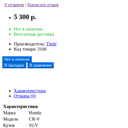
0 отзывов
/
Написать отзыв
5 300 р.
Нет в наличии
Бесплатная доставка
Производитель:
Thule
Код товара:
3166
Нет в наличии
В закладки
В сравнение
Характеристики
Отзывы (0)
Характеристики
Марка
Honda
Модель
CR-V
Кузов
SUV