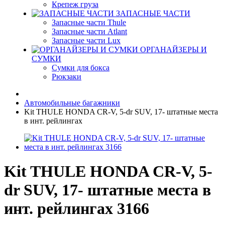
Крепеж груза
ЗАПАСНЫЕ ЧАСТИ
Запасные части Thule
Запасные части Atlant
Запасные части Lux
ОРГАНАЙЗЕРЫ И
СУМКИ
Сумки для бокса
Рюкзаки
Автомобильные багажники
Kit THULE HONDA CR-V, 5-dr SUV, 17- штатные места
в инт. рейлингах
Kit THULE HONDA CR-V, 5-
dr SUV, 17- штатные места в
инт. рейлингах 3166