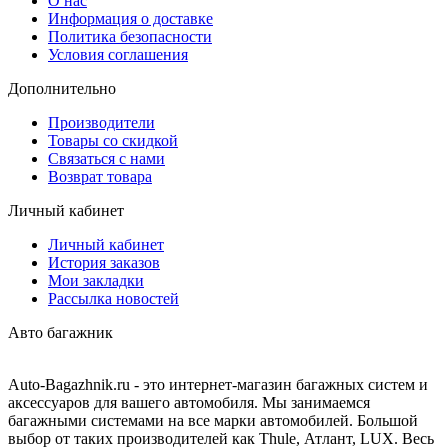
О нас
Информация о доставке
Политика безопасности
Условия соглашения
Дополнительно
Производители
Товары со скидкой
Связаться с нами
Возврат товара
Личный кабинет
Личный кабинет
История заказов
Мои закладки
Рассылка новостей
Авто багажник
Auto-Bagazhnik.ru
- это интернет-магазин багажных систем и
аксессуаров для вашего автомобиля. Мы занимаемся
багажными системами на все марки автомобилей. Большой
выбор от таких производителей как Thule, Атлант, LUX. Весь