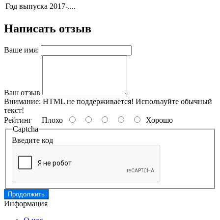
Год выпуска
2017-....
Написать отзыв
Ваше имя:
Ваш отзыв
Внимание:
HTML не поддерживается! Используйте обычный
текст!
Рейтинг
Плохо
Хорошо
Captcha
Введите код
Продолжить
Информация