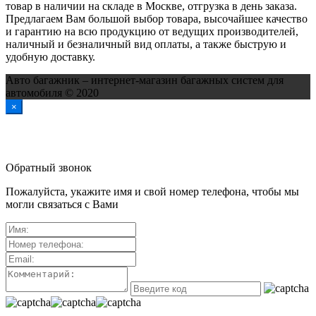
товар в наличии на складе в Москве, отгрузка в день заказа.
Предлагаем Вам большой выбор товара, высочайшее качество
и гарантию на всю продукцию от ведущих производителей,
наличный и безналичный вид оплаты, а также быструю и
удобную доставку.
Авто багажник – интернет-магазин багажных систем для
автомобиля © 2020
×
Обратный звонок
Пожалуйста, укажите имя и свой номер телефона, чтобы мы
могли связаться с Вами