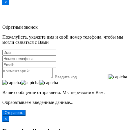
×
Обратный звонок
Пожалуйста, укажите имя и свой номер телефона, чтобы мы
могли связаться с Вами
Ваше сообщение отправлено. Мы перезвоним Вам.
Обрабатываем введенные данные...
Отправить
×