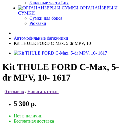
Запасные части Lux
ОРГАНАЙЗЕРЫ И
СУМКИ
Сумки для бокса
Рюкзаки
Автомобильные багажники
Kit THULE FORD C-Max, 5-dr MPV, 10-
Kit THULE FORD C-Max, 5-
dr MPV, 10- 1617
0 отзывов
/
Написать отзыв
5 300 р.
Нет в наличии
Бесплатная доставка