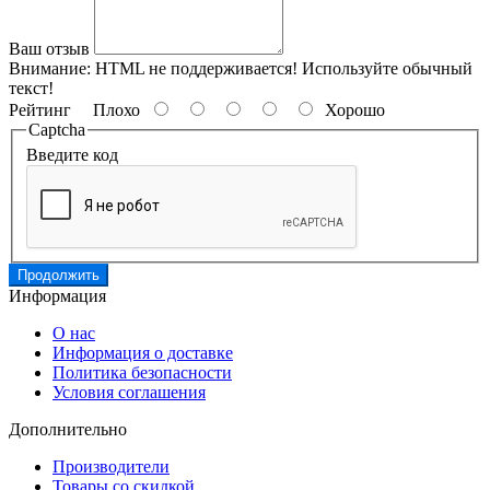
Ваш отзыв
Внимание:
HTML не поддерживается! Используйте обычный
текст!
Рейтинг
Плохо
Хорошо
Captcha
Введите код
Продолжить
Информация
О нас
Информация о доставке
Политика безопасности
Условия соглашения
Дополнительно
Производители
Товары со скидкой