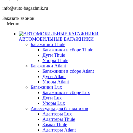
info@auto-bagazhnik.ru
Заказать звонок
Меню
АВТОМОБИЛЬНЫЕ БАГАЖНИКИ
Багажники Thule
Багажники в сборе Thule
Дуги Thule
Упоры Thule
Багажники Atlant
Багажники в сборе Atlant
Дуги Atlant
Упоры Atlant
Багажники Lux
Багажники в сборе Lux
Дуги Lux
Упоры Lux
Аксессуары для багажников
Адаптеры Lux
Адаптеры Thule
Замки Thule
Адаптеры Atlant