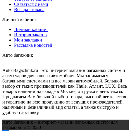
Связаться с нами
Возврат товара
Личный кабинет
Личный кабинет
История заказов
Мои закладки
Рассылка новостей
Авто багажник
Auto-Bagazhnik.ru
- это интернет-магазин багажных систем и
аксессуаров для вашего автомобиля. Мы занимаемся
багажными системами на все марки автомобилей. Большой
выбор от таких производителей как Thule, Атлант, LUX. Весь
товар в наличии на складе в Москве, отгрузка в день заказа.
Предлагаем Вам большой выбор товара, высочайшее качество
и гарантию на всю продукцию от ведущих производителей,
наличный и безналичный вид оплаты, а также быструю и
удобную доставку.
Авто багажник – интернет-магазин багажных систем для
автомобиля © 2020