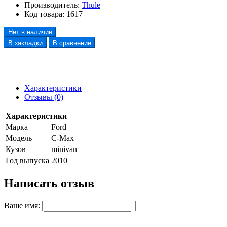
Производитель:
Thule
Код товара:
1617
Нет в наличии
В закладки
В сравнение
Характеристики
Отзывы (0)
Характеристики
Марка
Ford
Модель
C-Max
Кузов
minivan
Год выпуска
2010
Написать отзыв
Ваше имя: