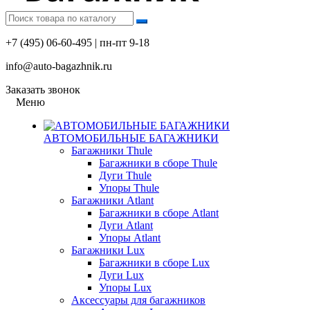
+7 (495) 06-60-495 | пн-пт 9-18
info@auto-bagazhnik.ru
Заказать звонок
Меню
АВТОМОБИЛЬНЫЕ БАГАЖНИКИ
Багажники Thule
Багажники в сборе Thule
Дуги Thule
Упоры Thule
Багажники Atlant
Багажники в сборе Atlant
Дуги Atlant
Упоры Atlant
Багажники Lux
Багажники в сборе Lux
Дуги Lux
Упоры Lux
Аксессуары для багажников