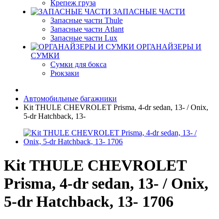
Крепеж груза
ЗАПАСНЫЕ ЧАСТИ
Запасные части Thule
Запасные части Atlant
Запасные части Lux
ОРГАНАЙЗЕРЫ И
СУМКИ
Сумки для бокса
Рюкзаки
Автомобильные багажники
Kit THULE CHEVROLET Prisma, 4-dr sedan, 13- / Onix,
5-dr Hatchback, 13-
Kit THULE CHEVROLET
Prisma, 4-dr sedan, 13- / Onix,
5-dr Hatchback, 13- 1706