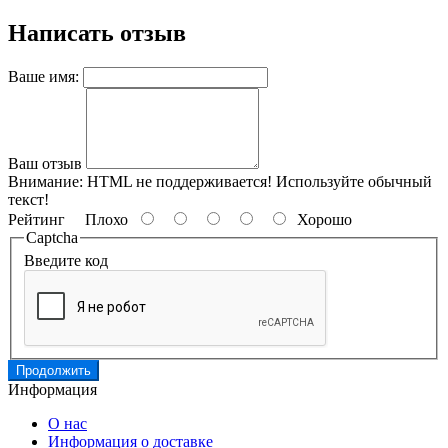
Написать отзыв
Ваше имя:
Ваш отзыв
Внимание:
HTML не поддерживается! Используйте обычный
текст!
Рейтинг
Плохо
Хорошо
Captcha
Введите код
Продолжить
Информация
О нас
Информация о доставке