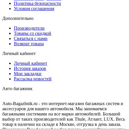
Политика безопасности
Условия соглашения
Дополнительно
Производители
Товары со скидкой
Связаться с нами
Возврат товара
Личный кабинет
Личный кабинет
История заказов
Мои закладки
Рассылка новостей
Авто багажник
Auto-Bagazhnik.ru
- это интернет-магазин багажных систем и
аксессуаров для вашего автомобиля. Мы занимаемся
багажными системами на все марки автомобилей. Большой
выбор от таких производителей как Thule, Атлант, LUX. Весь
товар в наличии на складе в Москве, отгрузка в день заказа.