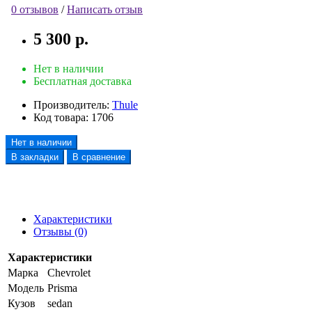
0 отзывов
/
Написать отзыв
5 300 р.
Нет в наличии
Бесплатная доставка
Производитель:
Thule
Код товара:
1706
Нет в наличии
В закладки
В сравнение
Характеристики
Отзывы (0)
Характеристики
Марка
Chevrolet
Модель
Prisma
Кузов
sedan