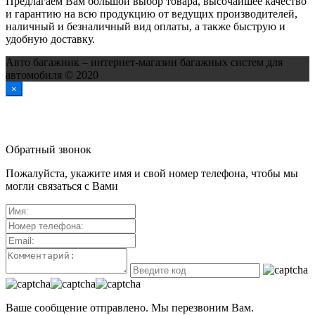
Предлагаем Вам большой выбор товара, высочайшее качество
и гарантию на всю продукцию от ведущих производителей,
наличный и безналичный вид оплаты, а также быструю и
удобную доставку.
Авто багажник – интернет-магазин багажных систем для
автомобиля © 2020
×
Обратный звонок
Пожалуйста, укажите имя и свой номер телефона, чтобы мы
могли связаться с Вами
Ваше сообщение отправлено. Мы перезвоним Вам.