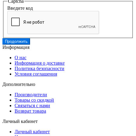
Captcha
Введите код
Продолжить
Информация
О нас
Информация о доставке
Политика безопасности
Условия соглашения
Дополнительно
Производители
Товары со скидкой
Связаться с нами
Возврат товара
Личный кабинет
Личный кабинет