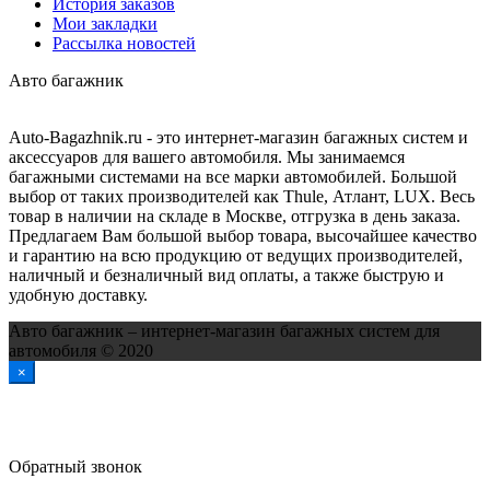
История заказов
Мои закладки
Рассылка новостей
Авто багажник
Auto-Bagazhnik.ru
- это интернет-магазин багажных систем и
аксессуаров для вашего автомобиля. Мы занимаемся
багажными системами на все марки автомобилей. Большой
выбор от таких производителей как Thule, Атлант, LUX. Весь
товар в наличии на складе в Москве, отгрузка в день заказа.
Предлагаем Вам большой выбор товара, высочайшее качество
и гарантию на всю продукцию от ведущих производителей,
наличный и безналичный вид оплаты, а также быструю и
удобную доставку.
Авто багажник – интернет-магазин багажных систем для
автомобиля © 2020
×
Обратный звонок