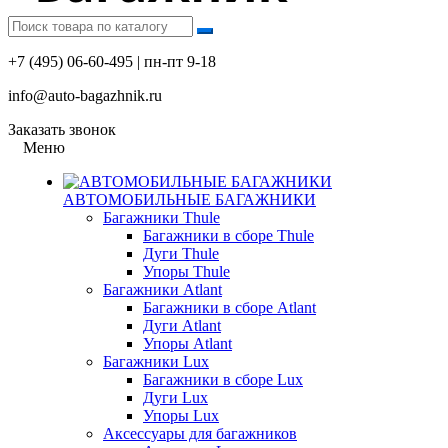
+7 (495) 06-60-495 | пн-пт 9-18
info@auto-bagazhnik.ru
Заказать звонок
Меню
АВТОМОБИЛЬНЫЕ БАГАЖНИКИ
Багажники Thule
Багажники в сборе Thule
Дуги Thule
Упоры Thule
Багажники Atlant
Багажники в сборе Atlant
Дуги Atlant
Упоры Atlant
Багажники Lux
Багажники в сборе Lux
Дуги Lux
Упоры Lux
Аксессуары для багажников