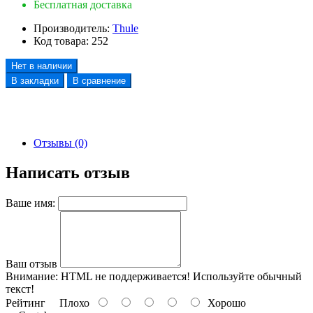
Бесплатная доставка
Производитель:
Thule
Код товара:
252
Нет в наличии
В закладки
В сравнение
Отзывы (0)
Написать отзыв
Ваше имя:
Ваш отзыв
Внимание:
HTML не поддерживается! Используйте обычный
текст!
Рейтинг
Плохо
Хорошо