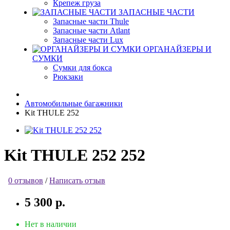
Крепеж груза
ЗАПАСНЫЕ ЧАСТИ
Запасные части Thule
Запасные части Atlant
Запасные части Lux
ОРГАНАЙЗЕРЫ И
СУМКИ
Сумки для бокса
Рюкзаки
Автомобильные багажники
Kit THULE 252
Kit THULE 252 252
0 отзывов
/
Написать отзыв
5 300 р.
Нет в наличии