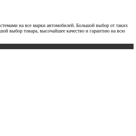
истемами на все марки автомобилей. Большой выбор от таких
льшой выбор товара, высочайшее качество и гарантию на всю