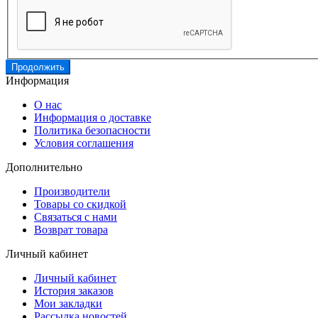
Продолжить
Информация
О нас
Информация о доставке
Политика безопасности
Условия соглашения
Дополнительно
Производители
Товары со скидкой
Связаться с нами
Возврат товара
Личный кабинет
Личный кабинет
История заказов
Мои закладки
Рассылка новостей