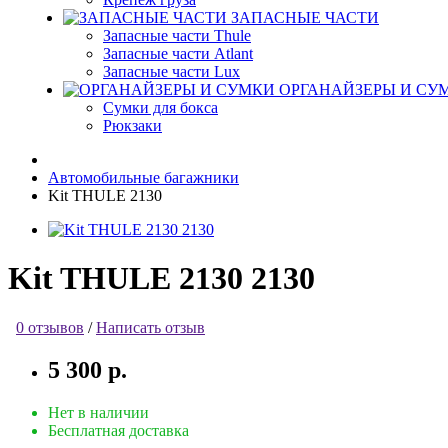
ЗАПАСНЫЕ ЧАСТИ
Запасные части Thule
Запасные части Atlant
Запасные части Lux
ОРГАНАЙЗЕРЫ И СУ
Сумки для бокса
Рюкзаки
Автомобильные багажники
Kit THULE 2130
Kit THULE 2130 2130
0 отзывов
/
Написать отзыв
5 300 р.
Нет в наличии
Бесплатная доставка