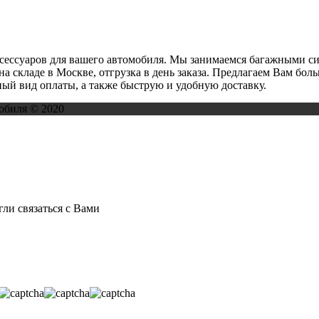
ксессуаров для вашего автомобиля. Мы занимаемся багажными с
на складе в Москве, отгрузка в день заказа. Предлагаем Вам бо
ый вид оплаты, а также быструю и удобную доставку.
обиля © 2020
ли связаться с Вами