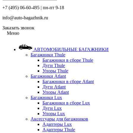
+7 (495) 06-60-495 | пн-пт 9-18
info@auto-bagazhnik.ru
Заказать звонок
Меню
АВТОМОБИЛЬНЫЕ БАГАЖНИКИ
Багажники Thule
Багажники в сборе Thule
Дуги Thule
Упоры Thule
Багажники Atlant
Багажники в сборе Atlant
Дуги Atlant
Упоры Atlant
Багажники Lux
Багажники в сборе Lux
Дуги Lux
Упоры Lux
Аксессуары для багажников
Адаптеры Lux
Адаптеры Thule