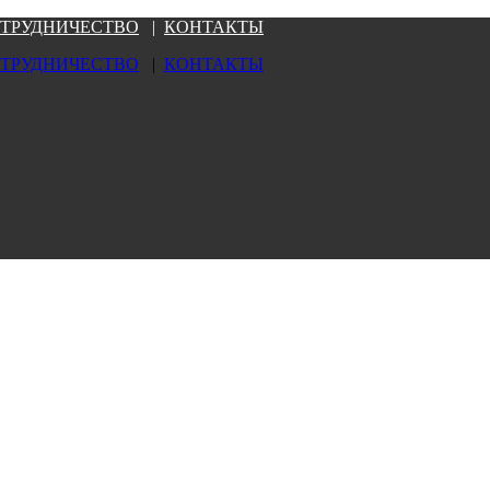
ТРУДНИЧЕСТВО
|
КОНТАКТЫ
ТРУДНИЧЕСТВО
|
КОНТАКТЫ