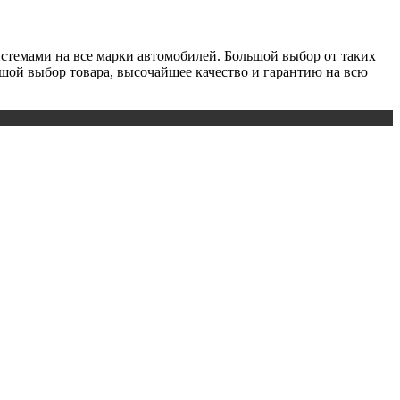
истемами на все марки автомобилей. Большой выбор от таких
льшой выбор товара, высочайшее качество и гарантию на всю