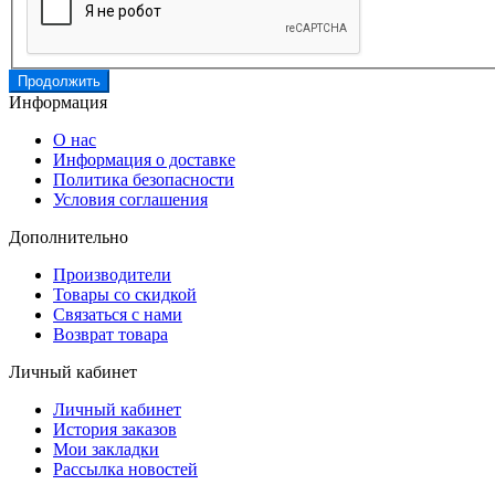
Продолжить
Информация
О нас
Информация о доставке
Политика безопасности
Условия соглашения
Дополнительно
Производители
Товары со скидкой
Связаться с нами
Возврат товара
Личный кабинет
Личный кабинет
История заказов
Мои закладки
Рассылка новостей