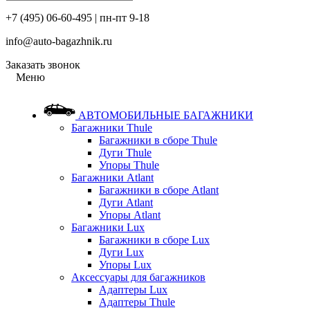
+7 (495) 06-60-495 | пн-пт 9-18
info@auto-bagazhnik.ru
Заказать звонок
Меню
АВТОМОБИЛЬНЫЕ БАГАЖНИКИ
Багажники Thule
Багажники в сборе Thule
Дуги Thule
Упоры Thule
Багажники Atlant
Багажники в сборе Atlant
Дуги Atlant
Упоры Atlant
Багажники Lux
Багажники в сборе Lux
Дуги Lux
Упоры Lux
Аксессуары для багажников
Адаптеры Lux
Адаптеры Thule