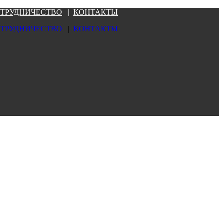
ТРУДНИЧЕСТВО
|
КОНТАКТЫ
ТРУДНИЧЕСТВО
|
КОНТАКТЫ