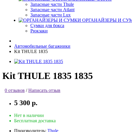
Запасные части Thule
Запасные части Atlant
Запасные части Lux
ОРГАНАЙЗЕРЫ И СУ
Сумки для бокса
Рюкзаки
Автомобильные багажники
Kit THULE 1835
Kit THULE 1835 1835
0 отзывов
/
Написать отзыв
5 300 р.
Нет в наличии
Бесплатная доставка
Производитель:
Thule