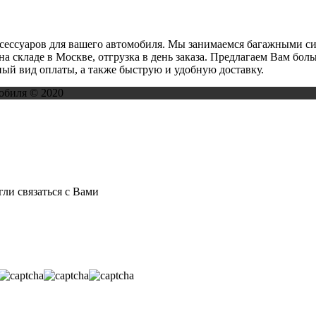
ксессуаров для вашего автомобиля. Мы занимаемся багажными с
на складе в Москве, отгрузка в день заказа. Предлагаем Вам бо
ый вид оплаты, а также быструю и удобную доставку.
обиля © 2020
ли связаться с Вами