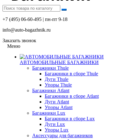
+7 (495) 06-60-495 | пн-пт 9-18
info@auto-bagazhnik.ru
Заказать звонок
Меню
АВТОМОБИЛЬНЫЕ БАГАЖНИКИ
Багажники Thule
Багажники в сборе Thule
Дуги Thule
Упоры Thule
Багажники Atlant
Багажники в сборе Atlant
Дуги Atlant
Упоры Atlant
Багажники Lux
Багажники в сборе Lux
Дуги Lux
Упоры Lux
Аксессуары для багажников