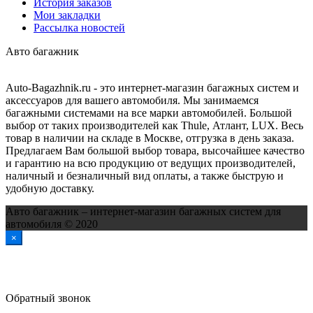
История заказов
Мои закладки
Рассылка новостей
Авто багажник
Auto-Bagazhnik.ru
- это интернет-магазин багажных систем и
аксессуаров для вашего автомобиля. Мы занимаемся
багажными системами на все марки автомобилей. Большой
выбор от таких производителей как Thule, Атлант, LUX. Весь
товар в наличии на складе в Москве, отгрузка в день заказа.
Предлагаем Вам большой выбор товара, высочайшее качество
и гарантию на всю продукцию от ведущих производителей,
наличный и безналичный вид оплаты, а также быструю и
удобную доставку.
Авто багажник – интернет-магазин багажных систем для
автомобиля © 2020
×
Обратный звонок