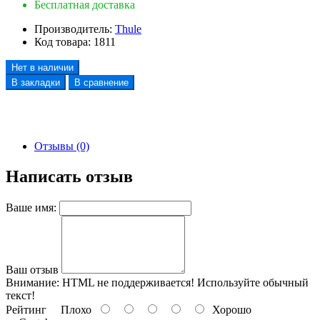
Бесплатная доставка
Производитель:
Thule
Код товара:
1811
Нет в наличии
В закладки
В сравнение
Отзывы (0)
Написать отзыв
Ваше имя:
Ваш отзыв
Внимание:
HTML не поддерживается! Используйте обычный
текст!
Рейтинг
Плохо
Хорошо