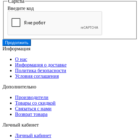
Captcha
Введите код
Продолжить
Информация
О нас
Информация о доставке
Политика безопасности
Условия соглашения
Дополнительно
Производители
Товары со скидкой
Связаться с нами
Возврат товара
Личный кабинет
Личный кабинет