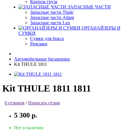
Крепеж груза
ЗАПАСНЫЕ ЧАСТИ
Запасные части Thule
Запасные части Atlant
Запасные части Lux
ОРГАНАЙЗЕРЫ И
СУМКИ
Сумки для бокса
Рюкзаки
Автомобильные багажники
Kit THULE 1811
Kit THULE 1811 1811
0 отзывов
/
Написать отзыв
5 300 р.
Нет в наличии