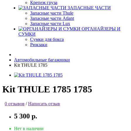
Крепеж груза
ЗАПАСНЫЕ ЧАСТИ
Запасные части Thule
Запасные части Atlant
Запасные части Lux
ОРГАНАЙЗЕРЫ И
СУМКИ
Сумки для бокса
Рюкзаки
Автомобильные багажники
Kit THULE 1785
Kit THULE 1785 1785
0 отзывов
/
Написать отзыв
5 300 р.
Нет в наличии