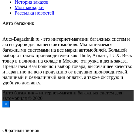
История заказов
Мои закладки
Рассылка новостей
Авто багажник
Auto-Bagazhnik.ru
- это интернет-магазин багажных систем и
аксессуаров для вашего автомобиля. Мы занимаемся
багажными системами на все марки автомобилей. Большой
выбор от таких производителей как Thule, Атлант, LUX. Весь
товар в наличии на складе в Москве, отгрузка в день заказа.
Предлагаем Вам большой выбор товара, высочайшее качество
и гарантию на всю продукцию от ведущих производителей,
наличный и безналичный вид оплаты, а также быструю и
удобную доставку.
Авто багажник – интернет-магазин багажных систем для
автомобиля © 2020
×
Обратный звонок