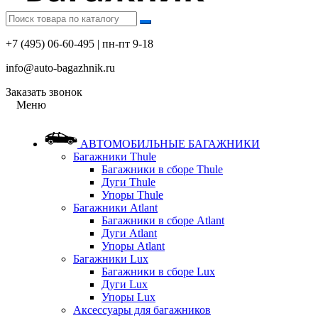
+7 (495) 06-60-495 | пн-пт 9-18
info@auto-bagazhnik.ru
Заказать звонок
Меню
АВТОМОБИЛЬНЫЕ БАГАЖНИКИ
Багажники Thule
Багажники в сборе Thule
Дуги Thule
Упоры Thule
Багажники Atlant
Багажники в сборе Atlant
Дуги Atlant
Упоры Atlant
Багажники Lux
Багажники в сборе Lux
Дуги Lux
Упоры Lux
Аксессуары для багажников