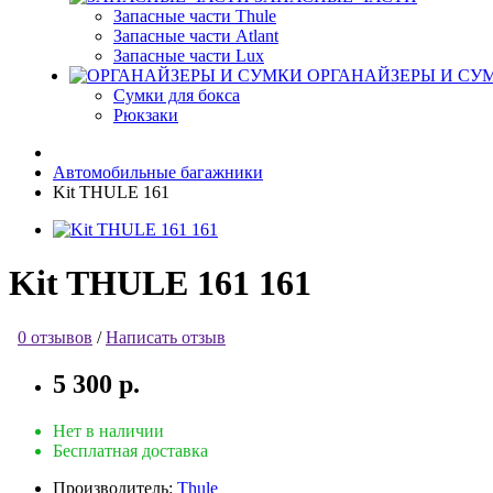
Запасные части Thule
Запасные части Atlant
Запасные части Lux
ОРГАНАЙЗЕРЫ И СУ
Сумки для бокса
Рюкзаки
Автомобильные багажники
Kit THULE 161
Kit THULE 161 161
0 отзывов
/
Написать отзыв
5 300 р.
Нет в наличии
Бесплатная доставка
Производитель:
Thule