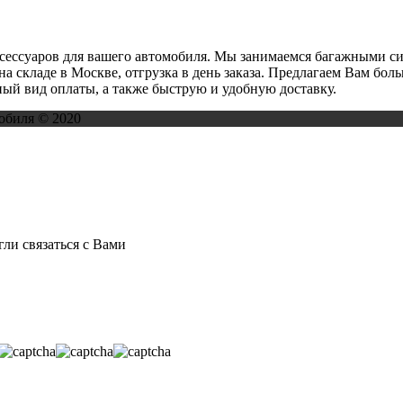
ксессуаров для вашего автомобиля. Мы занимаемся багажными с
на складе в Москве, отгрузка в день заказа. Предлагаем Вам бо
ый вид оплаты, а также быструю и удобную доставку.
обиля © 2020
ли связаться с Вами