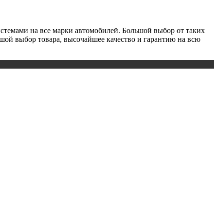
истемами на все марки автомобилей. Большой выбор от таких
льшой выбор товара, высочайшее качество и гарантию на всю