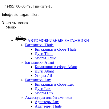
+7 (495) 06-60-495 | пн-пт 9-18
info@auto-bagazhnik.ru
Заказать звонок
Меню
АВТОМОБИЛЬНЫЕ БАГАЖНИКИ
Багажники Thule
Багажники в сборе Thule
Дуги Thule
Упоры Thule
Багажники Atlant
Багажники в сборе Atlant
Дуги Atlant
Упоры Atlant
Багажники Lux
Багажники в сборе Lux
Дуги Lux
Упоры Lux
Аксессуары для багажников
Адаптеры Lux
Адаптеры Thule