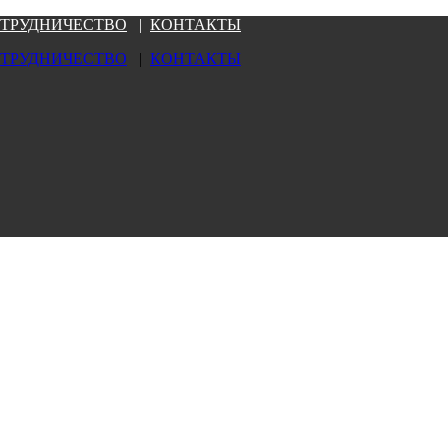
ТРУДНИЧЕСТВО
|
КОНТАКТЫ
ТРУДНИЧЕСТВО
|
КОНТАКТЫ