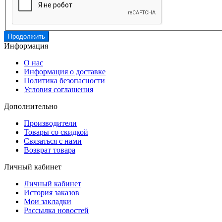
Продолжить
Информация
О нас
Информация о доставке
Политика безопасности
Условия соглашения
Дополнительно
Производители
Товары со скидкой
Связаться с нами
Возврат товара
Личный кабинет
Личный кабинет
История заказов
Мои закладки
Рассылка новостей