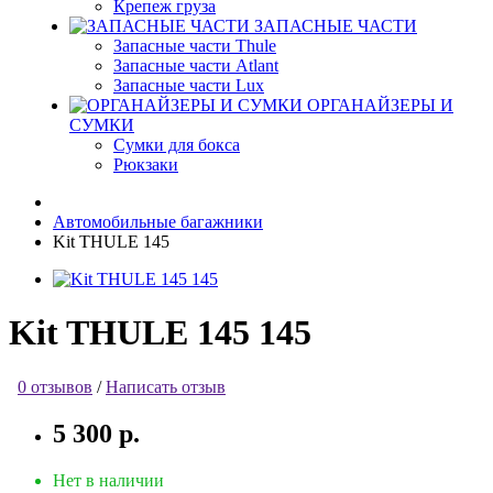
Крепеж груза
ЗАПАСНЫЕ ЧАСТИ
Запасные части Thule
Запасные части Atlant
Запасные части Lux
ОРГАНАЙЗЕРЫ И
СУМКИ
Сумки для бокса
Рюкзаки
Автомобильные багажники
Kit THULE 145
Kit THULE 145 145
0 отзывов
/
Написать отзыв
5 300 р.
Нет в наличии