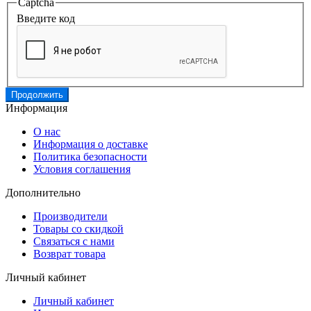
Captcha
Введите код
Продолжить
Информация
О нас
Информация о доставке
Политика безопасности
Условия соглашения
Дополнительно
Производители
Товары со скидкой
Связаться с нами
Возврат товара
Личный кабинет
Личный кабинет