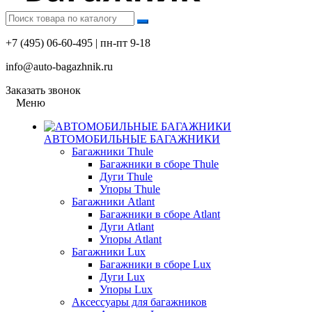
+7 (495) 06-60-495 | пн-пт 9-18
info@auto-bagazhnik.ru
Заказать звонок
Меню
АВТОМОБИЛЬНЫЕ БАГАЖНИКИ
Багажники Thule
Багажники в сборе Thule
Дуги Thule
Упоры Thule
Багажники Atlant
Багажники в сборе Atlant
Дуги Atlant
Упоры Atlant
Багажники Lux
Багажники в сборе Lux
Дуги Lux
Упоры Lux
Аксессуары для багажников