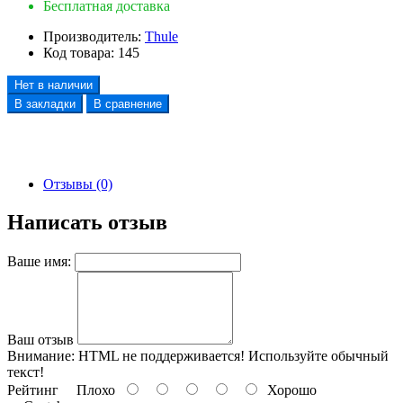
Бесплатная доставка
Производитель:
Thule
Код товара:
145
Нет в наличии
В закладки
В сравнение
Отзывы (0)
Написать отзыв
Ваше имя:
Ваш отзыв
Внимание:
HTML не поддерживается! Используйте обычный
текст!
Рейтинг
Плохо
Хорошо