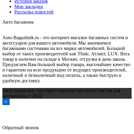
История заказов
Мои закладки
Рассылка новостей
Авто багажник
Auto-Bagazhnik.ru
- это интернет-магазин багажных систем и
аксессуаров для вашего автомобиля. Мы занимаемся
багажными системами на все марки автомобилей. Большой
выбор от таких производителей как Thule, Атлант, LUX. Весь
товар в наличии на складе в Москве, отгрузка в день заказа.
Предлагаем Вам большой выбор товара, высочайшее качество
и гарантию на всю продукцию от ведущих производителей,
наличный и безналичный вид оплаты, а также быструю и
удобную доставку.
Авто багажник – интернет-магазин багажных систем для
автомобиля © 2020
×
Обратный звонок