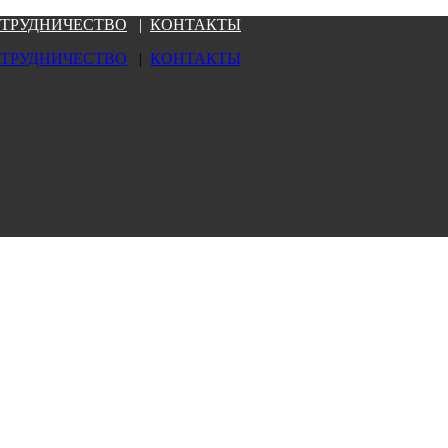
ТРУДНИЧЕСТВО
|
КОНТАКТЫ
ТРУДНИЧЕСТВО
|
КОНТАКТЫ