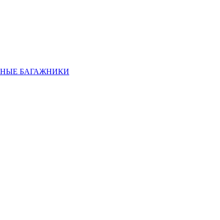
НЫЕ БАГАЖНИКИ