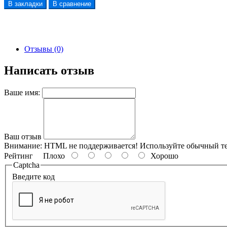
В закладки
В сравнение
Отзывы (0)
Написать отзыв
Ваше имя:
Ваш отзыв
Внимание:
HTML не поддерживается! Используйте обычный те
Рейтинг
Плохо
Хорошо
Captcha
Введите код