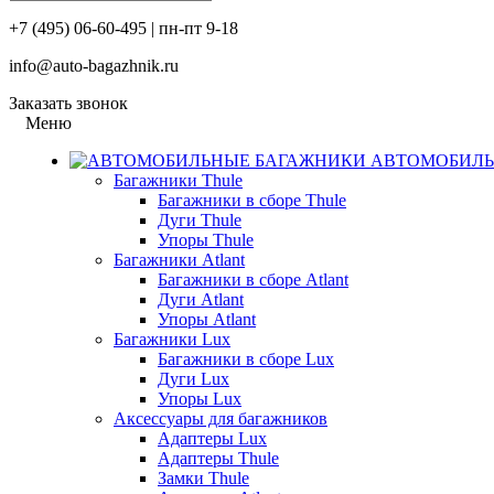
+7 (495) 06-60-495 | пн-пт 9-18
info@auto-bagazhnik.ru
Заказать звонок
Меню
АВТОМОБИЛЬ
Багажники Thule
Багажники в сборе Thule
Дуги Thule
Упоры Thule
Багажники Atlant
Багажники в сборе Atlant
Дуги Atlant
Упоры Atlant
Багажники Lux
Багажники в сборе Lux
Дуги Lux
Упоры Lux
Аксессуары для багажников
Адаптеры Lux
Адаптеры Thule
Замки Thule