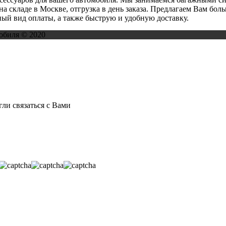
на складе в Москве, отгрузка в день заказа. Предлагаем Вам бо
ый вид оплаты, а также быструю и удобную доставку.
обиля © 2020
ли связаться с Вами