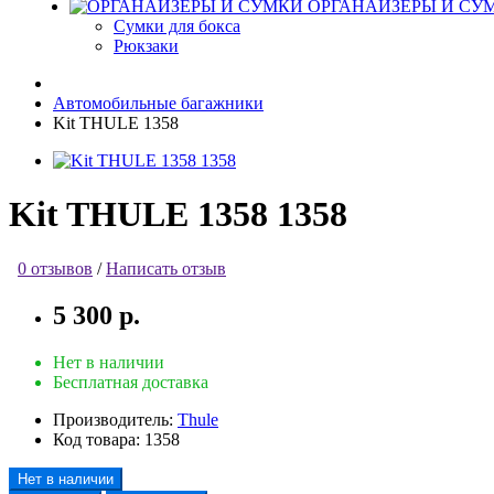
ОРГАНАЙЗЕРЫ И СУ
Сумки для бокса
Рюкзаки
Автомобильные багажники
Kit THULE 1358
Kit THULE 1358 1358
0 отзывов
/
Написать отзыв
5 300 р.
Нет в наличии
Бесплатная доставка
Производитель:
Thule
Код товара:
1358
Нет в наличии