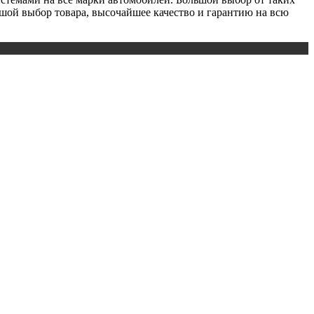
льшой выбор товара, высочайшее качество и гарантию на всю