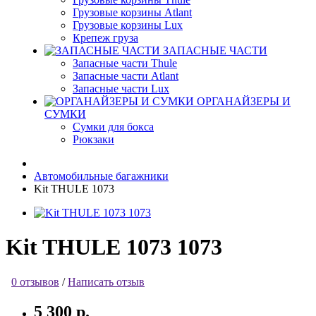
Грузовые корзины Atlant
Грузовые корзины Lux
Крепеж груза
ЗАПАСНЫЕ ЧАСТИ
Запасные части Thule
Запасные части Atlant
Запасные части Lux
ОРГАНАЙЗЕРЫ И
СУМКИ
Сумки для бокса
Рюкзаки
Автомобильные багажники
Kit THULE 1073
Kit THULE 1073 1073
0 отзывов
/
Написать отзыв
5 300 р.