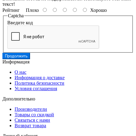
текст!
Рейтинг
Плохо
Хорошо
Captcha
Введите код
Продолжить
Информация
О нас
Информация о доставке
Политика безопасности
Условия соглашения
Дополнительно
Производители
Товары со скидкой
Связаться с нами
Возврат товара
Личный кабинет