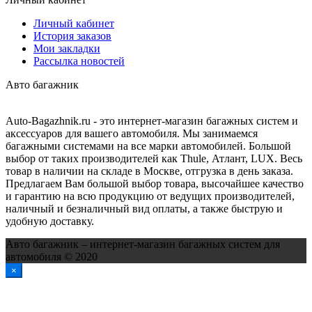
Личный кабинет
История заказов
Мои закладки
Рассылка новостей
Авто багажник
Auto-Bagazhnik.ru
- это интернет-магазин багажных систем и
аксессуаров для вашего автомобиля. Мы занимаемся
багажными системами на все марки автомобилей. Большой
выбор от таких производителей как Thule, Атлант, LUX. Весь
товар в наличии на складе в Москве, отгрузка в день заказа.
Предлагаем Вам большой выбор товара, высочайшее качество
и гарантию на всю продукцию от ведущих производителей,
наличный и безналичный вид оплаты, а также быструю и
удобную доставку.
Авто багажник – интернет-магазин багажных систем для
автомобиля © 2020
×