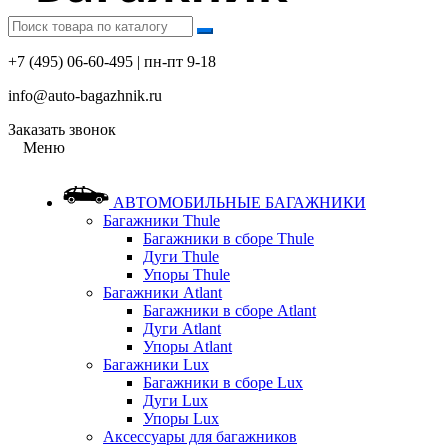
+7 (495) 06-60-495 | пн-пт 9-18
info@auto-bagazhnik.ru
Заказать звонок
Меню
АВТОМОБИЛЬНЫЕ БАГАЖНИКИ
Багажники Thule
Багажники в сборе Thule
Дуги Thule
Упоры Thule
Багажники Atlant
Багажники в сборе Atlant
Дуги Atlant
Упоры Atlant
Багажники Lux
Багажники в сборе Lux
Дуги Lux
Упоры Lux
Аксессуары для багажников