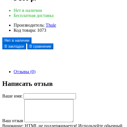
Нет в наличии
Бесплатная доставка
Производитель:
Thule
Код товара:
1073
Нет в наличии
В закладки
В сравнение
Отзывы (0)
Написать отзыв
Ваше имя:
Ваш отзыв
Внимание:
HTML не поддерживается! Используйте обычный