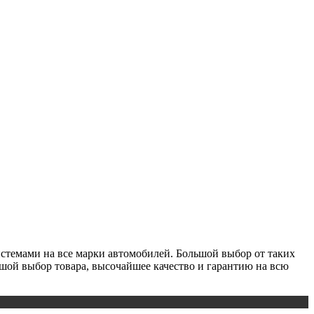
истемами на все марки автомобилей. Большой выбор от таких
льшой выбор товара, высочайшее качество и гарантию на всю