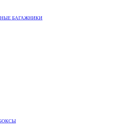
НЫЕ БАГАЖНИКИ
БОКСЫ