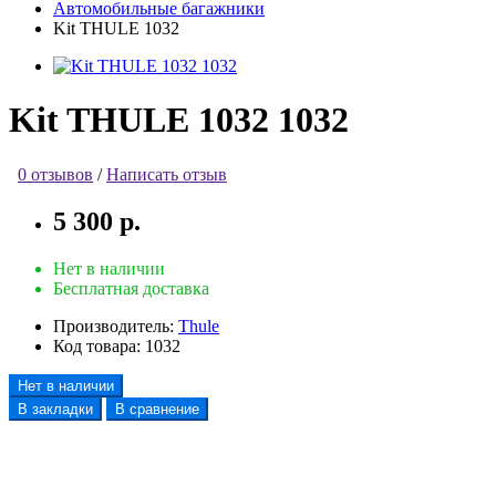
Автомобильные багажники
Kit THULE 1032
Kit THULE 1032 1032
0 отзывов
/
Написать отзыв
5 300 р.
Нет в наличии
Бесплатная доставка
Производитель:
Thule
Код товара:
1032
Нет в наличии
В закладки
В сравнение