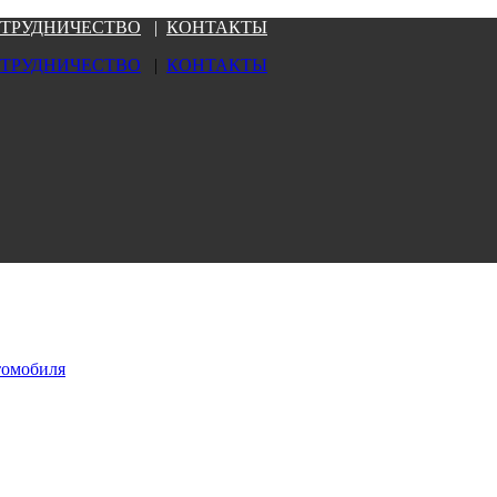
ТРУДНИЧЕСТВО
|
КОНТАКТЫ
ТРУДНИЧЕСТВО
|
КОНТАКТЫ