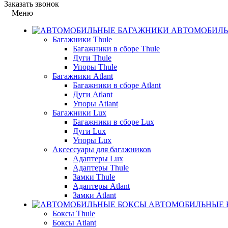
Заказать звонок
Меню
АВТОМОБИЛЬ
Багажники Thule
Багажники в сборе Thule
Дуги Thule
Упоры Thule
Багажники Atlant
Багажники в сборе Atlant
Дуги Atlant
Упоры Atlant
Багажники Lux
Багажники в сборе Lux
Дуги Lux
Упоры Lux
Аксессуары для багажников
Адаптеры Lux
Адаптеры Thule
Замки Thule
Адаптеры Atlant
Замки Atlant
АВТОМОБИЛЬНЫЕ 
Боксы Thule
Боксы Atlant