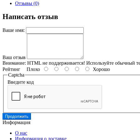
Отзывы (0)
Написать отзыв
Ваше имя:
Ваш отзыв
Внимание:
HTML не поддерживается! Используйте обычный те
Рейтинг
Плохо
Хорошо
Captcha
Введите код
Продолжить
Информация
О нас
Информация о доставке