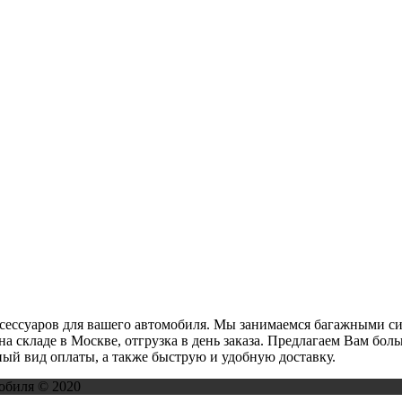
ксессуаров для вашего автомобиля. Мы занимаемся багажными с
на складе в Москве, отгрузка в день заказа. Предлагаем Вам бо
ый вид оплаты, а также быструю и удобную доставку.
обиля © 2020