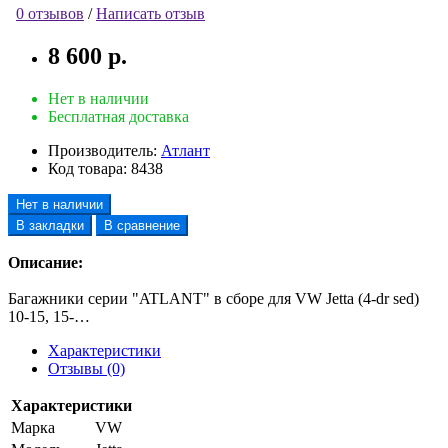
0 отзывов
/
Написать отзыв
8 600 р.
Нет в наличии
Бесплатная доставка
Производитель:
Атлант
Код товара:
8438
Нет в наличии
В закладки
В сравнение
Описание:
Багажники серии "ATLANT" в сборе для VW Jetta (4-dr sed)
10-15, 15-…
Характеристики
Отзывы (0)
Характеристики
Марка
VW