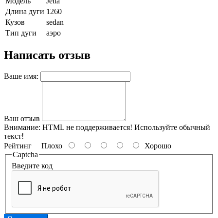
Модель
Jetta
Длина дуги
1260
Кузов
sedan
Тип дуги
аэро
Написать отзыв
Ваше имя:
Ваш отзыв
Внимание:
HTML не поддерживается! Используйте обычный
текст!
Рейтинг
Плохо
Хорошо
Captcha
Введите код