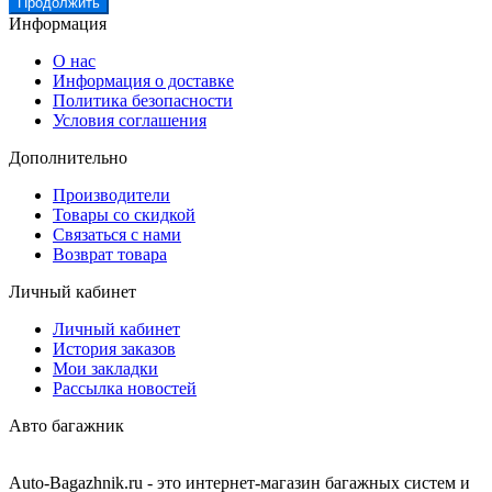
Продолжить
Информация
О нас
Информация о доставке
Политика безопасности
Условия соглашения
Дополнительно
Производители
Товары со скидкой
Связаться с нами
Возврат товара
Личный кабинет
Личный кабинет
История заказов
Мои закладки
Рассылка новостей
Авто багажник
Auto-Bagazhnik.ru
- это интернет-магазин багажных систем и