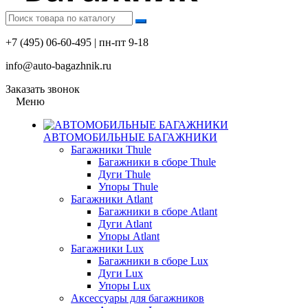
+7 (495) 06-60-495 | пн-пт 9-18
info@auto-bagazhnik.ru
Заказать звонок
Меню
АВТОМОБИЛЬНЫЕ БАГАЖНИКИ
Багажники Thule
Багажники в сборе Thule
Дуги Thule
Упоры Thule
Багажники Atlant
Багажники в сборе Atlant
Дуги Atlant
Упоры Atlant
Багажники Lux
Багажники в сборе Lux
Дуги Lux
Упоры Lux
Аксессуары для багажников