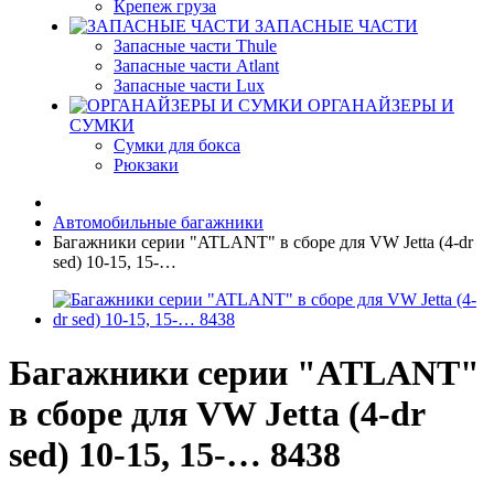
Крепеж груза
ЗАПАСНЫЕ ЧАСТИ
Запасные части Thule
Запасные части Atlant
Запасные части Lux
ОРГАНАЙЗЕРЫ И
СУМКИ
Сумки для бокса
Рюкзаки
Автомобильные багажники
Багажники серии "ATLANT" в сборе для VW Jetta (4-dr
sed) 10-15, 15-…
Багажники серии "ATLANT"
в сборе для VW Jetta (4-dr
sed) 10-15, 15-… 8438