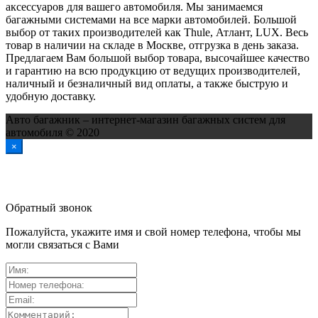
аксессуаров для вашего автомобиля. Мы занимаемся
багажными системами на все марки автомобилей. Большой
выбор от таких производителей как Thule, Атлант, LUX. Весь
товар в наличии на складе в Москве, отгрузка в день заказа.
Предлагаем Вам большой выбор товара, высочайшее качество
и гарантию на всю продукцию от ведущих производителей,
наличный и безналичный вид оплаты, а также быструю и
удобную доставку.
Авто багажник – интернет-магазин багажных систем для
автомобиля © 2020
×
Обратный звонок
Пожалуйста, укажите имя и свой номер телефона, чтобы мы
могли связаться с Вами