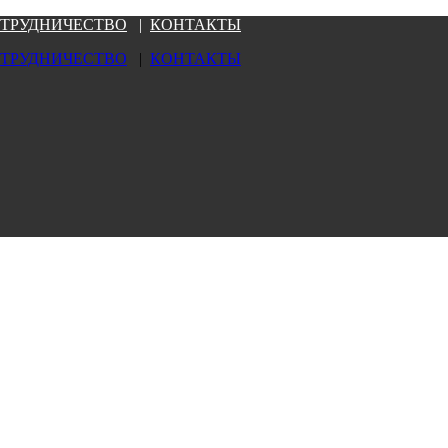
ТРУДНИЧЕСТВО
|
КОНТАКТЫ
ТРУДНИЧЕСТВО
|
КОНТАКТЫ