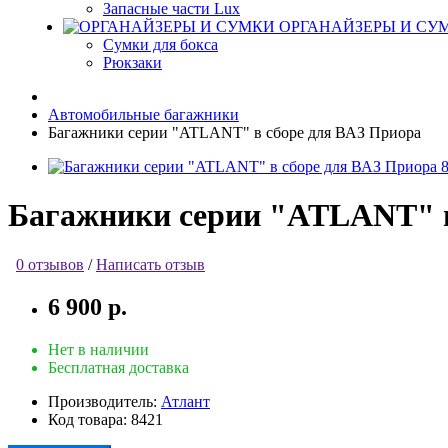
Запасные части Lux
ОРГАНАЙЗЕРЫ И СУ
Сумки для бокса
Рюкзаки
Автомобильные багажники
Багажники серии "ATLANT" в сборе для ВАЗ Приора
Багажники серии "ATLANT" в
0 отзывов
/
Написать отзыв
6 900 р.
Нет в наличии
Бесплатная доставка
Производитель:
Атлант
Код товара:
8421