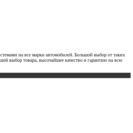
истемами на все марки автомобилей. Большой выбор от таких
льшой выбор товара, высочайшее качество и гарантию на всю