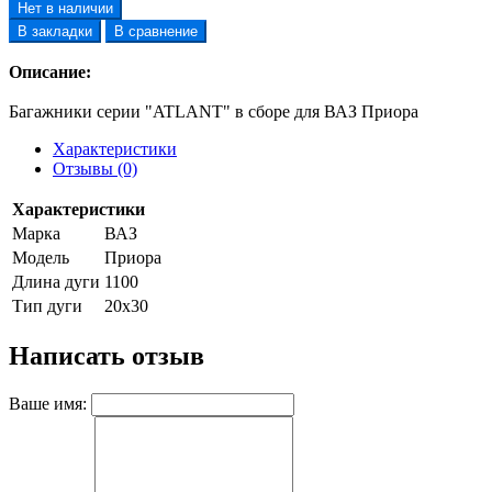
Нет в наличии
В закладки
В сравнение
Описание:
Багажники серии "ATLANT" в сборе для ВАЗ Приора
Характеристики
Отзывы (0)
Характеристики
Марка
ВАЗ
Модель
Приора
Длина дуги
1100
Тип дуги
20х30
Написать отзыв
Ваше имя: