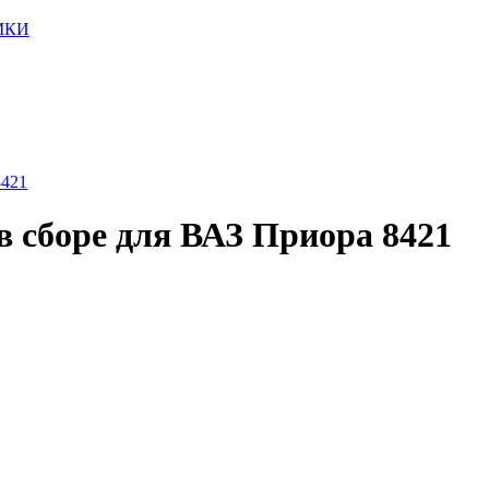
МКИ
 сборе для ВАЗ Приора 8421