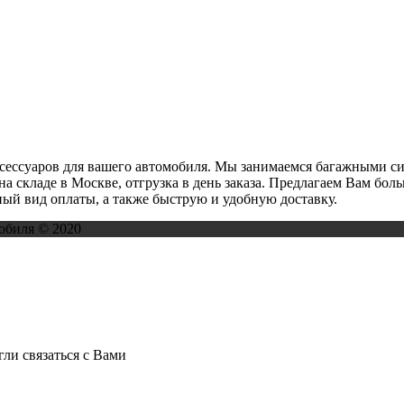
ксессуаров для вашего автомобиля. Мы занимаемся багажными с
на складе в Москве, отгрузка в день заказа. Предлагаем Вам бо
ый вид оплаты, а также быструю и удобную доставку.
обиля © 2020
ли связаться с Вами