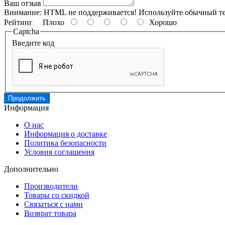
Ваш отзыв
Внимание:
HTML не поддерживается! Используйте обычный те
Рейтинг
Плохо
Хорошо
Captcha
Введите код
Продолжить
Информация
О нас
Информация о доставке
Политика безопасности
Условия соглашения
Дополнительно
Производители
Товары со скидкой
Связаться с нами
Возврат товара