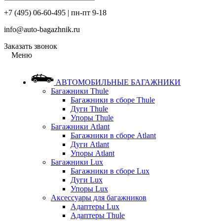
+7 (495) 06-60-495 | пн-пт 9-18
info@auto-bagazhnik.ru
Заказать звонок
Меню
АВТОМОБИЛЬНЫЕ БАГАЖНИКИ
Багажники Thule
Багажники в сборе Thule
Дуги Thule
Упоры Thule
Багажники Atlant
Багажники в сборе Atlant
Дуги Atlant
Упоры Atlant
Багажники Lux
Багажники в сборе Lux
Дуги Lux
Упоры Lux
Аксессуары для багажников
Адаптеры Lux
Адаптеры Thule