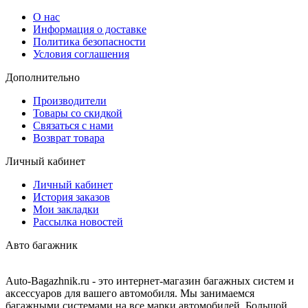
О нас
Информация о доставке
Политика безопасности
Условия соглашения
Дополнительно
Производители
Товары со скидкой
Связаться с нами
Возврат товара
Личный кабинет
Личный кабинет
История заказов
Мои закладки
Рассылка новостей
Авто багажник
Auto-Bagazhnik.ru
- это интернет-магазин багажных систем и
аксессуаров для вашего автомобиля. Мы занимаемся
багажными системами на все марки автомобилей. Большой