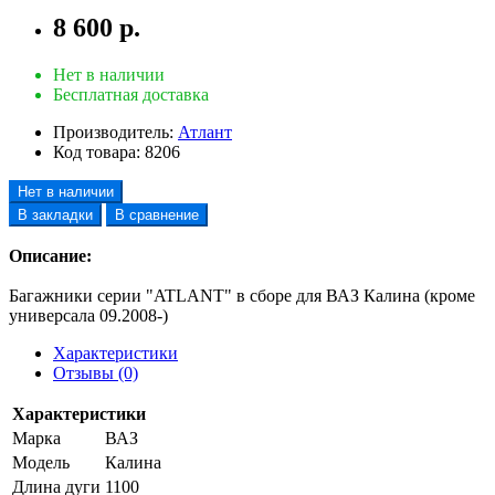
8 600 р.
Нет в наличии
Бесплатная доставка
Производитель:
Атлант
Код товара:
8206
Нет в наличии
В закладки
В сравнение
Описание:
Багажники серии "ATLANT" в сборе для ВАЗ Калина (кроме
универсала 09.2008-)
Характеристики
Отзывы (0)
Характеристики
Марка
ВАЗ
Модель
Калина
Длина дуги
1100