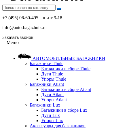
+7 (495) 06-60-495 | пн-пт 9-18
info@auto-bagazhnik.ru
Заказать звонок
Меню
АВТОМОБИЛЬНЫЕ БАГАЖНИКИ
Багажники Thule
Багажники в сборе Thule
Дуги Thule
Упоры Thule
Багажники Atlant
Багажники в сборе Atlant
Дуги Atlant
Упоры Atlant
Багажники Lux
Багажники в сборе Lux
Дуги Lux
Упоры Lux
Аксессуары для багажников