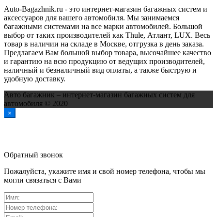
Auto-Bagazhnik.ru
- это интернет-магазин багажных систем и
аксессуаров для вашего автомобиля. Мы занимаемся
багажными системами на все марки автомобилей. Большой
выбор от таких производителей как Thule, Атлант, LUX. Весь
товар в наличии на складе в Москве, отгрузка в день заказа.
Предлагаем Вам большой выбор товара, высочайшее качество
и гарантию на всю продукцию от ведущих производителей,
наличный и безналичный вид оплаты, а также быструю и
удобную доставку.
Авто багажник – интернет-магазин багажных систем для
автомобиля © 2020
×
Обратный звонок
Пожалуйста, укажите имя и свой номер телефона, чтобы мы
могли связаться с Вами