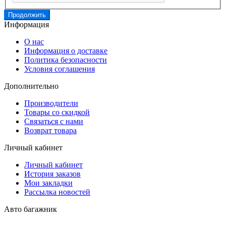
Продолжить
Информация
О нас
Информация о доставке
Политика безопасности
Условия соглашения
Дополнительно
Производители
Товары со скидкой
Связаться с нами
Возврат товара
Личный кабинет
Личный кабинет
История заказов
Мои закладки
Рассылка новостей
Авто багажник