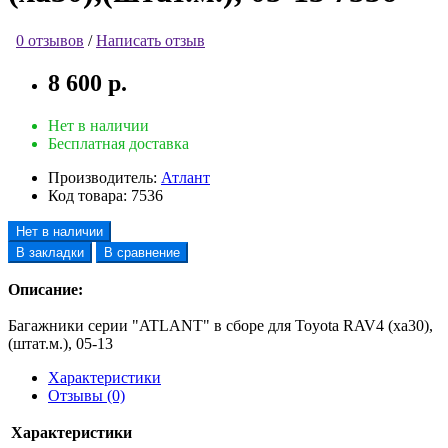
0 отзывов
/
Написать отзыв
8 600 р.
Нет в наличии
Бесплатная доставка
Производитель:
Атлант
Код товара:
7536
Нет в наличии
В закладки
В сравнение
Описание:
Багажники серии "ATLANT" в сборе для Toyota RAV4 (xa30),
(штат.м.), 05-13
Характеристики
Отзывы (0)
Характеристики