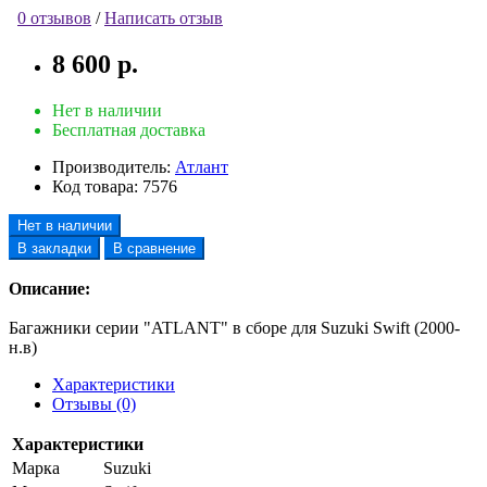
0 отзывов
/
Написать отзыв
8 600 р.
Нет в наличии
Бесплатная доставка
Производитель:
Атлант
Код товара:
7576
Нет в наличии
В закладки
В сравнение
Описание:
Багажники серии "ATLANT" в сборе для Suzuki Swift (2000-
н.в)
Характеристики
Отзывы (0)
Характеристики
Марка
Suzuki