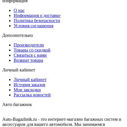
Информация
О нас
Информация о доставке
Политика безопасности
Условия соглашения
Дополнительно
Производители
Товары со скидкой
Связаться с нами
Возврат товара
Личный кабинет
Личный кабинет
История заказов
Мои закладки
Рассылка новостей
Авто багажник
Auto-Bagazhnik.ru
- это интернет-магазин багажных систем и
аксессуаров для вашего автомобиля. Мы занимаемся