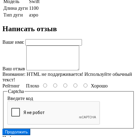
Модель
Swift
Длина дуги
1100
Тип дуги
аэро
Написать отзыв
Ваше имя:
Ваш отзыв
Внимание:
HTML не поддерживается! Используйте обычный
текст!
Рейтинг
Плохо
Хорошо
Captcha
Введите код
Продолжить