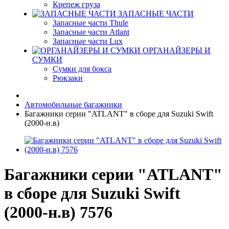
Крепеж груза
ЗАПАСНЫЕ ЧАСТИ
Запасные части Thule
Запасные части Atlant
Запасные части Lux
ОРГАНАЙЗЕРЫ И
СУМКИ
Сумки для бокса
Рюкзаки
Автомобильные багажники
Багажники серии "ATLANT" в сборе для Suzuki Swift
(2000-н.в)
Багажники серии "ATLANT"
в сборе для Suzuki Swift
(2000-н.в) 7576