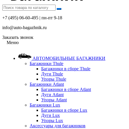
+7 (495) 06-60-495 | пн-пт 9-18
info@auto-bagazhnik.ru
Заказать звонок
Меню
АВТОМОБИЛЬНЫЕ БАГАЖНИКИ
Багажники Thule
Багажники в сборе Thule
Дуги Thule
Упоры Thule
Багажники Atlant
Багажники в сборе Atlant
Дуги Atlant
Упоры Atlant
Багажники Lux
Багажники в сборе Lux
Дуги Lux
Упоры Lux
Аксессуары для багажников