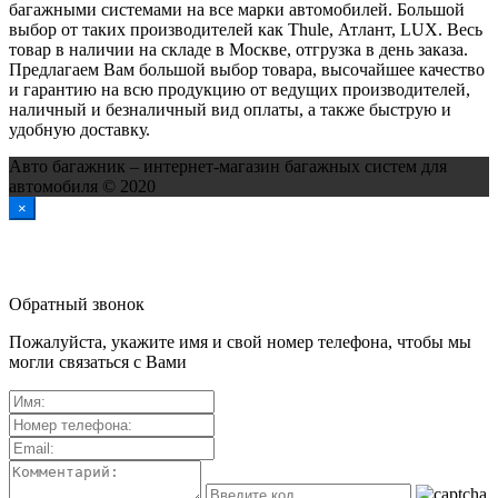
багажными системами на все марки автомобилей. Большой
выбор от таких производителей как Thule, Атлант, LUX. Весь
товар в наличии на складе в Москве, отгрузка в день заказа.
Предлагаем Вам большой выбор товара, высочайшее качество
и гарантию на всю продукцию от ведущих производителей,
наличный и безналичный вид оплаты, а также быструю и
удобную доставку.
Авто багажник – интернет-магазин багажных систем для
автомобиля © 2020
×
Обратный звонок
Пожалуйста, укажите имя и свой номер телефона, чтобы мы
могли связаться с Вами