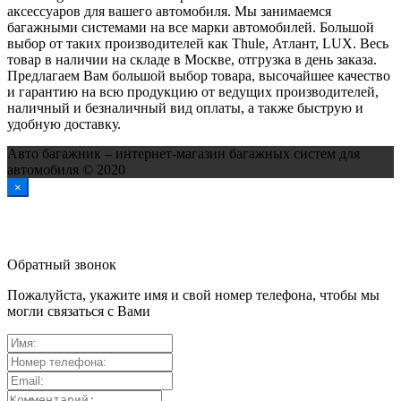
аксессуаров для вашего автомобиля. Мы занимаемся
багажными системами на все марки автомобилей. Большой
выбор от таких производителей как Thule, Атлант, LUX. Весь
товар в наличии на складе в Москве, отгрузка в день заказа.
Предлагаем Вам большой выбор товара, высочайшее качество
и гарантию на всю продукцию от ведущих производителей,
наличный и безналичный вид оплаты, а также быструю и
удобную доставку.
Авто багажник – интернет-магазин багажных систем для
автомобиля © 2020
×
Обратный звонок
Пожалуйста, укажите имя и свой номер телефона, чтобы мы
могли связаться с Вами