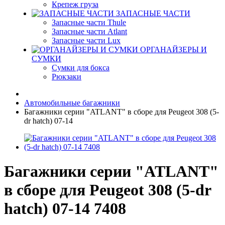
Крепеж груза
ЗАПАСНЫЕ ЧАСТИ
Запасные части Thule
Запасные части Atlant
Запасные части Lux
ОРГАНАЙЗЕРЫ И
СУМКИ
Сумки для бокса
Рюкзаки
Автомобильные багажники
Багажники серии "ATLANT" в сборе для Peugeot 308 (5-
dr hatch) 07-14
Багажники серии "ATLANT"
в сборе для Peugeot 308 (5-dr
hatch) 07-14 7408