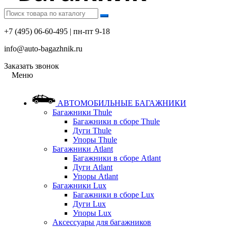
+7 (495) 06-60-495 | пн-пт 9-18
info@auto-bagazhnik.ru
Заказать звонок
Меню
АВТОМОБИЛЬНЫЕ БАГАЖНИКИ
Багажники Thule
Багажники в сборе Thule
Дуги Thule
Упоры Thule
Багажники Atlant
Багажники в сборе Atlant
Дуги Atlant
Упоры Atlant
Багажники Lux
Багажники в сборе Lux
Дуги Lux
Упоры Lux
Аксессуары для багажников