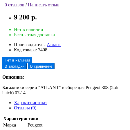
0 отзывов
/
Написать отзыв
9 200 р.
Нет в наличии
Бесплатная доставка
Производитель:
Атлант
Код товара:
7408
Нет в наличии
В закладки
В сравнение
Описание:
Багажники серии "ATLANT" в сборе для Peugeot 308 (5-dr
hatch) 07-14
Характеристики
Отзывы (0)
Характеристики
Марка
Peugeot