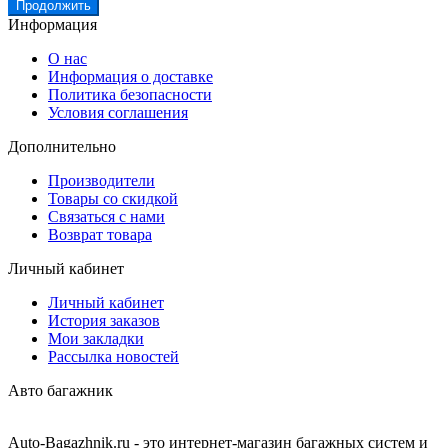
Продолжить
Информация
О нас
Информация о доставке
Политика безопасности
Условия соглашения
Дополнительно
Производители
Товары со скидкой
Связаться с нами
Возврат товара
Личный кабинет
Личный кабинет
История заказов
Мои закладки
Рассылка новостей
Авто багажник
Auto-Bagazhnik.ru
- это интернет-магазин багажных систем и