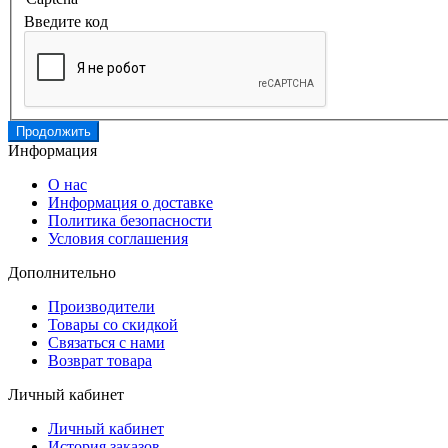
Введите код
Продолжить
Информация
О нас
Информация о доставке
Политика безопасности
Условия соглашения
Дополнительно
Производители
Товары со скидкой
Связаться с нами
Возврат товара
Личный кабинет
Личный кабинет
История заказов