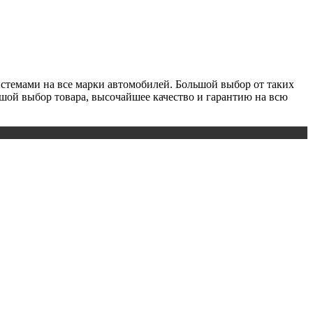
истемами на все марки автомобилей. Большой выбор от таких
льшой выбор товара, высочайшее качество и гарантию на всю