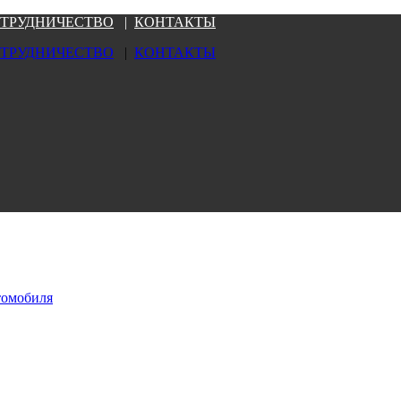
ТРУДНИЧЕСТВО
|
КОНТАКТЫ
ТРУДНИЧЕСТВО
|
КОНТАКТЫ