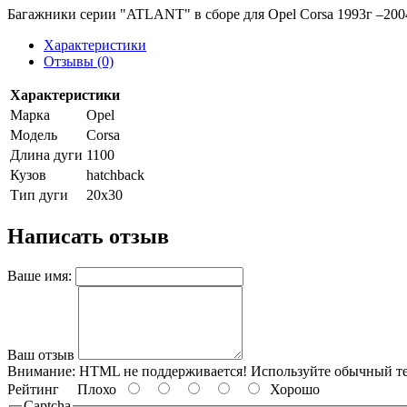
Багажники серии "ATLANT" в сборе для Opel Corsa 1993г –200
Характеристики
Отзывы (0)
Характеристики
Марка
Opel
Модель
Corsa
Длина дуги
1100
Кузов
hatchback
Тип дуги
20х30
Написать отзыв
Ваше имя:
Ваш отзыв
Внимание:
HTML не поддерживается! Используйте обычный те
Рейтинг
Плохо
Хорошо
Captcha