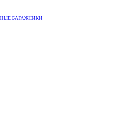
НЫЕ БАГАЖНИКИ