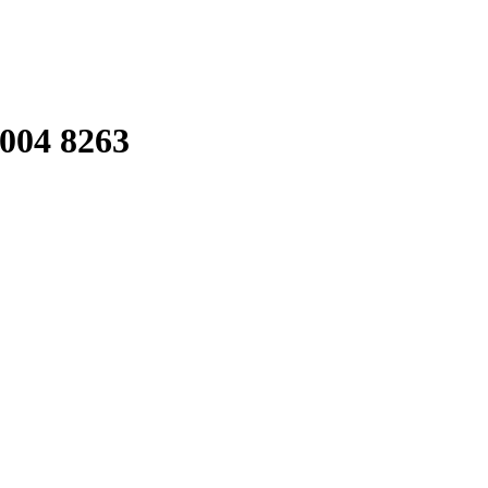
004 8263