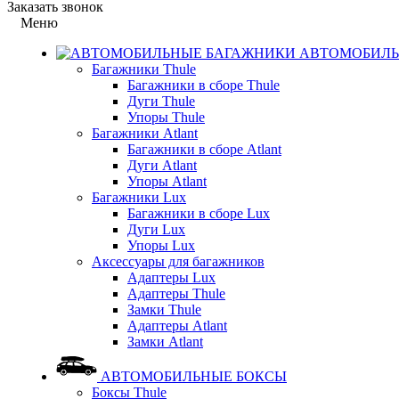
Заказать звонок
Меню
АВТОМОБИЛЬ
Багажники Thule
Багажники в сборе Thule
Дуги Thule
Упоры Thule
Багажники Atlant
Багажники в сборе Atlant
Дуги Atlant
Упоры Atlant
Багажники Lux
Багажники в сборе Lux
Дуги Lux
Упоры Lux
Аксессуары для багажников
Адаптеры Lux
Адаптеры Thule
Замки Thule
Адаптеры Atlant
Замки Atlant
АВТОМОБИЛЬНЫЕ БОКСЫ
Боксы Thule