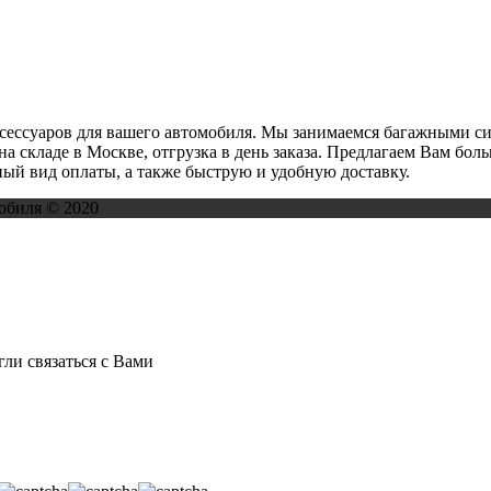
ксессуаров для вашего автомобиля. Мы занимаемся багажными с
на складе в Москве, отгрузка в день заказа. Предлагаем Вам бо
ый вид оплаты, а также быструю и удобную доставку.
обиля © 2020
ли связаться с Вами