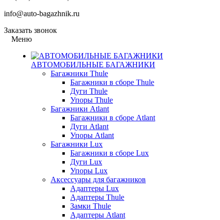
info@auto-bagazhnik.ru
Заказать звонок
Меню
АВТОМОБИЛЬНЫЕ БАГАЖНИКИ
Багажники Thule
Багажники в сборе Thule
Дуги Thule
Упоры Thule
Багажники Atlant
Багажники в сборе Atlant
Дуги Atlant
Упоры Atlant
Багажники Lux
Багажники в сборе Lux
Дуги Lux
Упоры Lux
Аксессуары для багажников
Адаптеры Lux
Адаптеры Thule
Замки Thule
Адаптеры Atlant