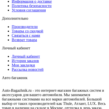
Информация о доставке
Политика безопасности
Условия соглашения
Дополнительно
Производители
Товары со скидкой
Связаться с нами
Возврат товара
Личный кабинет
Личный кабинет
История заказов
Мои закладки
Рассылка новостей
Авто багажник
Auto-Bagazhnik.ru
- это интернет-магазин багажных систем и
аксессуаров для вашего автомобиля. Мы занимаемся
багажными системами на все марки автомобилей. Большой
выбор от таких производителей как Thule, Атлант, LUX. Весь
товар в наличии на складе в Москве, отгрузка в день заказа.