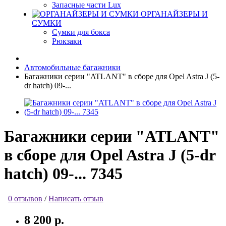
Запасные части Lux
ОРГАНАЙЗЕРЫ И
СУМКИ
Сумки для бокса
Рюкзаки
Автомобильные багажники
Багажники серии "ATLANT" в сборе для Opel Astra J (5-
dr hatch) 09-...
Багажники серии "ATLANT"
в сборе для Opel Astra J (5-dr
hatch) 09-... 7345
0 отзывов
/
Написать отзыв
8 200 р.