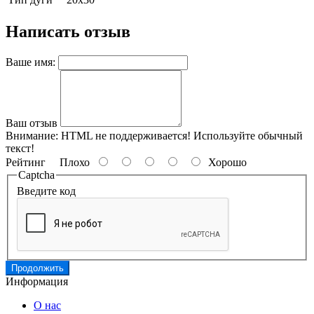
Написать отзыв
Ваше имя:
Ваш отзыв
Внимание:
HTML не поддерживается! Используйте обычный
текст!
Рейтинг
Плохо
Хорошо
Captcha
Введите код
Продолжить
Информация
О нас