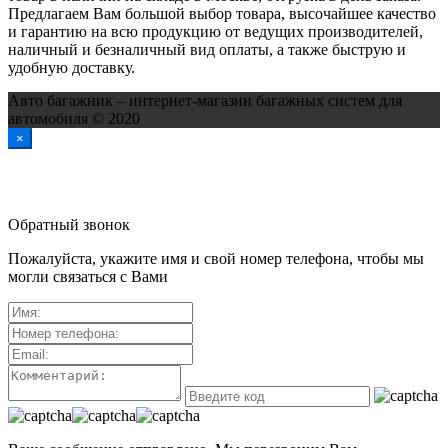
Предлагаем Вам большой выбор товара, высочайшее качество
и гарантию на всю продукцию от ведущих производителей,
наличный и безналичный вид оплаты, а также быструю и
удобную доставку.
Авто багажник – интернет-магазин багажных систем для
автомобиля © 2020
×
Обратный звонок
Пожалуйста, укажите имя и свой номер телефона, чтобы мы
могли связаться с Вами