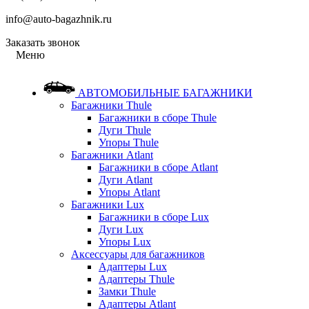
info@auto-bagazhnik.ru
Заказать звонок
Меню
АВТОМОБИЛЬНЫЕ БАГАЖНИКИ
Багажники Thule
Багажники в сборе Thule
Дуги Thule
Упоры Thule
Багажники Atlant
Багажники в сборе Atlant
Дуги Atlant
Упоры Atlant
Багажники Lux
Багажники в сборе Lux
Дуги Lux
Упоры Lux
Аксессуары для багажников
Адаптеры Lux
Адаптеры Thule
Замки Thule
Адаптеры Atlant