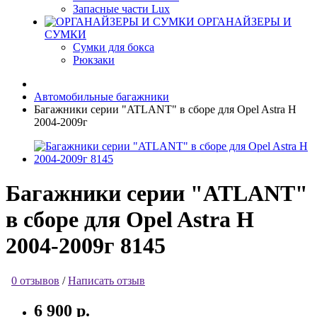
Запасные части Lux
ОРГАНАЙЗЕРЫ И
СУМКИ
Сумки для бокса
Рюкзаки
Автомобильные багажники
Багажники серии "ATLANT" в сборе для Opel Astra H
2004-2009г
Багажники серии "ATLANT"
в сборе для Opel Astra H
2004-2009г 8145
0 отзывов
/
Написать отзыв
6 900 р.