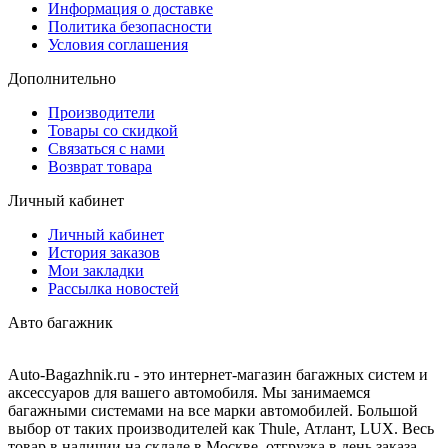
Информация о доставке
Политика безопасности
Условия соглашения
Дополнительно
Производители
Товары со скидкой
Связаться с нами
Возврат товара
Личный кабинет
Личный кабинет
История заказов
Мои закладки
Рассылка новостей
Авто багажник
Auto-Bagazhnik.ru
- это интернет-магазин багажных систем и
аксессуаров для вашего автомобиля. Мы занимаемся
багажными системами на все марки автомобилей. Большой
выбор от таких производителей как Thule, Атлант, LUX. Весь
товар в наличии на складе в Москве, отгрузка в день заказа.