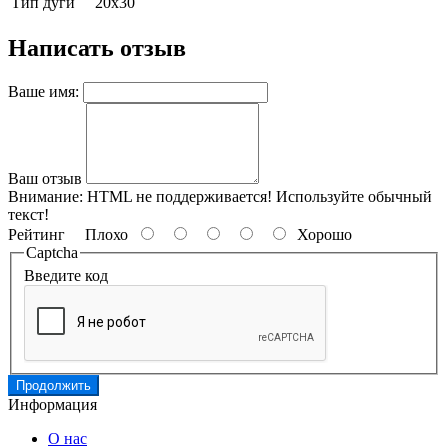
Тип дуги
20х30
Написать отзыв
Ваше имя:
Ваш отзыв
Внимание:
HTML не поддерживается! Используйте обычный
текст!
Рейтинг
Плохо
Хорошо
Captcha
Введите код
Продолжить
Информация
О нас