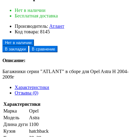
Нет в наличии
Бесплатная доставка
Производитель:
Атлант
Код товара:
8145
Нет в наличии
В закладки
В сравнение
Описание:
Багажники серии "ATLANT" в сборе для Opel Astra H 2004-
2009г
Характеристики
Отзывы (0)
Характеристики
Марка
Opel
Модель
Astra
Длина дуги
1100
Кузов
hatchback