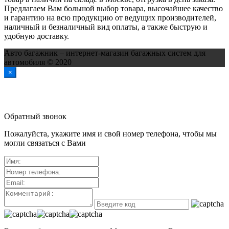
Предлагаем Вам большой выбор товара, высочайшее качество
и гарантию на всю продукцию от ведущих производителей,
наличный и безналичный вид оплаты, а также быструю и
удобную доставку.
Авто багажник – интернет-магазин багажных систем для
автомобиля © 2020
×
Обратный звонок
Пожалуйста, укажите имя и свой номер телефона, чтобы мы
могли связаться с Вами