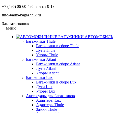
+7 (495) 06-60-495 | пн-пт 9-18
info@auto-bagazhnik.ru
Заказать звонок
Меню
АВТОМОБИЛЬ
Багажники Thule
Багажники в сборе Thule
Дуги Thule
Упоры Thule
Багажники Atlant
Багажники в сборе Atlant
Дуги Atlant
Упоры Atlant
Багажники Lux
Багажники в сборе Lux
Дуги Lux
Упоры Lux
Аксессуары для багажников
Адаптеры Lux
Адаптеры Thule
Замки Thule