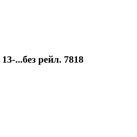
3-...без рейл. 7818