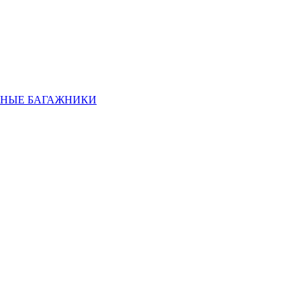
НЫЕ БАГАЖНИКИ