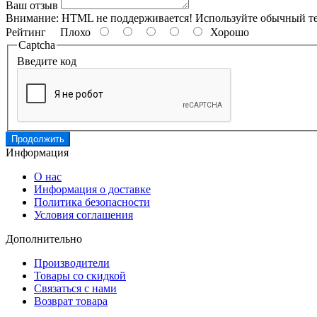
Ваш отзыв
Внимание:
HTML не поддерживается! Используйте обычный те
Рейтинг
Плохо
Хорошо
Captcha
Введите код
Продолжить
Информация
О нас
Информация о доставке
Политика безопасности
Условия соглашения
Дополнительно
Производители
Товары со скидкой
Связаться с нами
Возврат товара