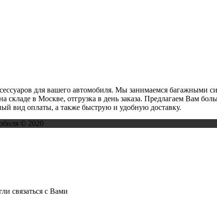
ксессуаров для вашего автомобиля. Мы занимаемся багажными с
на складе в Москве, отгрузка в день заказа. Предлагаем Вам бо
ый вид оплаты, а также быструю и удобную доставку.
обиля © 2020
ли связаться с Вами