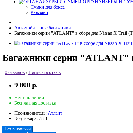
ОРГАНАЙЗЕРЫ И СУ
Сумки для бокса
Рюкзаки
Автомобильные багажники
Багажники серии "ATLANT" в сборе для Nissan X-Trail (T32
Багажники серии "ATLANT" в сб
0 отзывов
/
Написать отзыв
9 800 р.
Нет в наличии
Бесплатная доставка
Производитель:
Атлант
Код товара:
7818
Нет в наличии