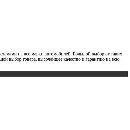
истемами на все марки автомобилей. Большой выбор от таких
льшой выбор товара, высочайшее качество и гарантию на всю