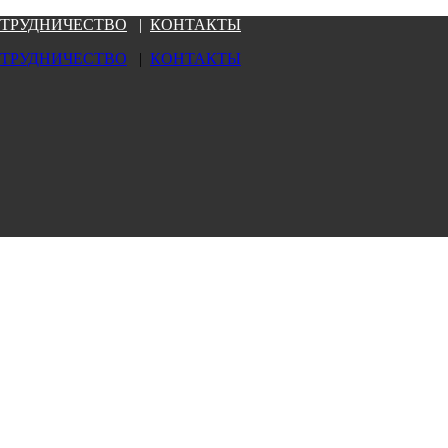
ТРУДНИЧЕСТВО
|
КОНТАКТЫ
ТРУДНИЧЕСТВО
|
КОНТАКТЫ