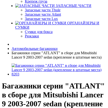
Крепеж груза
ЗАПАСНЫЕ ЧАСТИ
Запасные части Thule
Запасные части Atlant
Запасные части Lux
ОРГАНАЙЗЕРЫ И
СУМКИ
Сумки для бокса
Рюкзаки
Автомобильные багажники
Багажники серии "ATLANT" в сборе для Mitsubishi
Lancer 9 2003-2007 sedan (крепление в штатные места)
Багажники серии "ATLANT"
в сборе для Mitsubishi Lancer
9 2003-2007 sedan (крепление