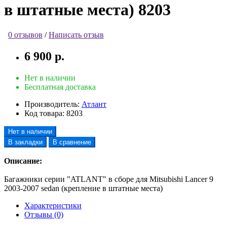
в штатные места) 8203
0 отзывов
/
Написать отзыв
6 900 р.
Нет в наличии
Бесплатная доставка
Производитель:
Атлант
Код товара:
8203
Нет в наличии
В закладки
В сравнение
Описание:
Багажники серии "ATLANT" в сборе для Mitsubishi Lancer 9
2003-2007 sedan (крепление в штатные места)
Характеристики
Отзывы (0)