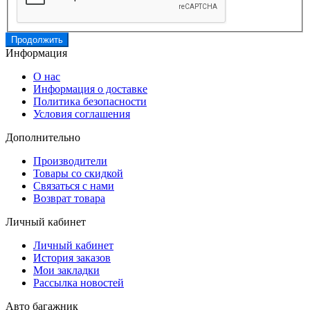
Продолжить
Информация
О нас
Информация о доставке
Политика безопасности
Условия соглашения
Дополнительно
Производители
Товары со скидкой
Связаться с нами
Возврат товара
Личный кабинет
Личный кабинет
История заказов
Мои закладки
Рассылка новостей
Авто багажник