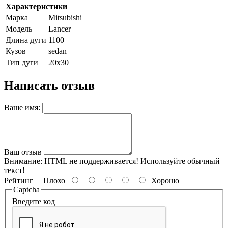
Характеристики
Марка
Mitsubishi
Модель
Lancer
Длина дуги
1100
Кузов
sedan
Тип дуги
20х30
Написать отзыв
Ваше имя:
Ваш отзыв
Внимание:
HTML не поддерживается! Используйте обычный
текст!
Рейтинг
Плохо
Хорошо
Captcha
Введите код