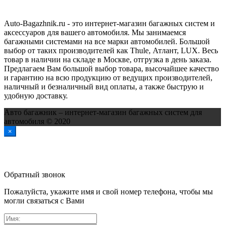
Auto-Bagazhnik.ru
- это интернет-магазин багажных систем и
аксессуаров для вашего автомобиля. Мы занимаемся
багажными системами на все марки автомобилей. Большой
выбор от таких производителей как Thule, Атлант, LUX. Весь
товар в наличии на складе в Москве, отгрузка в день заказа.
Предлагаем Вам большой выбор товара, высочайшее качество
и гарантию на всю продукцию от ведущих производителей,
наличный и безналичный вид оплаты, а также быструю и
удобную доставку.
Авто багажник – интернет-магазин багажных систем для
автомобиля © 2020
×
Обратный звонок
Пожалуйста, укажите имя и свой номер телефона, чтобы мы
могли связаться с Вами