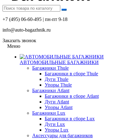
+7 (495) 06-60-495 | пн-пт 9-18
info@auto-bagazhnik.ru
Заказать звонок
Меню
АВТОМОБИЛЬНЫЕ БАГАЖНИКИ
Багажники Thule
Багажники в сборе Thule
Дуги Thule
Упоры Thule
Багажники Atlant
Багажники в сборе Atlant
Дуги Atlant
Упоры Atlant
Багажники Lux
Багажники в сборе Lux
Дуги Lux
Упоры Lux
Аксессуары для багажников