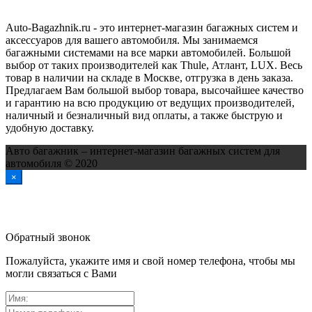
Auto-Bagazhnik.ru
- это интернет-магазин багажных систем и
аксессуаров для вашего автомобиля. Мы занимаемся
багажными системами на все марки автомобилей. Большой
выбор от таких производителей как Thule, Атлант, LUX. Весь
товар в наличии на складе в Москве, отгрузка в день заказа.
Предлагаем Вам большой выбор товара, высочайшее качество
и гарантию на всю продукцию от ведущих производителей,
наличный и безналичный вид оплаты, а также быструю и
удобную доставку.
Авто багажник – интернет-магазин багажных систем для
автомобиля © 2020
×
Обратный звонок
Пожалуйста, укажите имя и свой номер телефона, чтобы мы
могли связаться с Вами