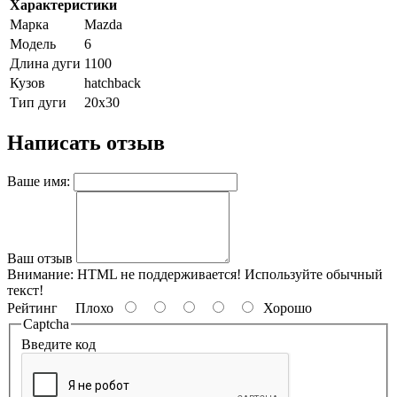
Характеристики
Марка
Mazda
Модель
6
Длина дуги
1100
Кузов
hatchback
Тип дуги
20х30
Написать отзыв
Ваше имя:
Ваш отзыв
Внимание:
HTML не поддерживается! Используйте обычный
текст!
Рейтинг
Плохо
Хорошо
Captcha
Введите код