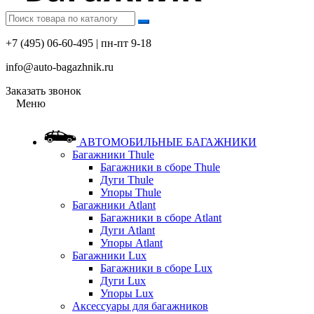
+7 (495) 06-60-495 | пн-пт 9-18
info@auto-bagazhnik.ru
Заказать звонок
Меню
АВТОМОБИЛЬНЫЕ БАГАЖНИКИ
Багажники Thule
Багажники в сборе Thule
Дуги Thule
Упоры Thule
Багажники Atlant
Багажники в сборе Atlant
Дуги Atlant
Упоры Atlant
Багажники Lux
Багажники в сборе Lux
Дуги Lux
Упоры Lux
Аксессуары для багажников