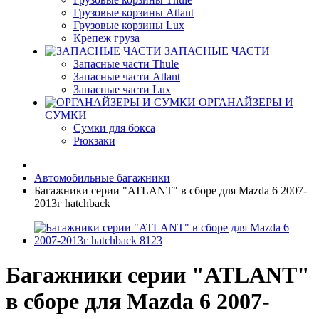
Грузовые корзины Atlant
Грузовые корзины Lux
Крепеж груза
ЗАПАСНЫЕ ЧАСТИ
Запасные части Thule
Запасные части Atlant
Запасные части Lux
ОРГАНАЙЗЕРЫ И
СУМКИ
Сумки для бокса
Рюкзаки
Автомобильные багажники
Багажники серии "ATLANT" в сборе для Mazda 6 2007-
2013г hatchback
Багажники серии "ATLANT"
в сборе для Mazda 6 2007-