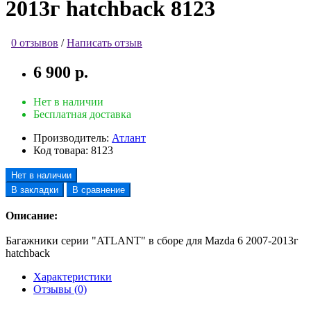
2013г hatchback 8123
0 отзывов
/
Написать отзыв
6 900 р.
Нет в наличии
Бесплатная доставка
Производитель:
Атлант
Код товара:
8123
Нет в наличии
В закладки
В сравнение
Описание:
Багажники серии "ATLANT" в сборе для Mazda 6 2007-2013г
hatchback
Характеристики
Отзывы (0)