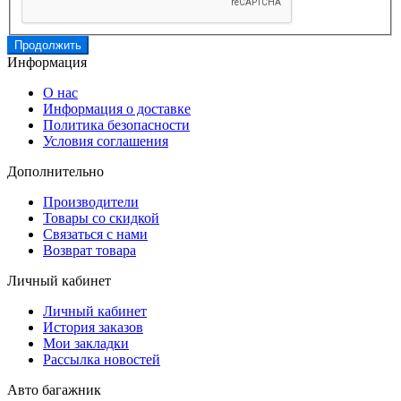
Продолжить
Информация
О нас
Информация о доставке
Политика безопасности
Условия соглашения
Дополнительно
Производители
Товары со скидкой
Связаться с нами
Возврат товара
Личный кабинет
Личный кабинет
История заказов
Мои закладки
Рассылка новостей
Авто багажник