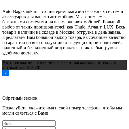
Auto-Bagazhnik.ru
- это интернет-магазин багажных систем и
аксессуаров для вашего автомобиля. Мы занимаемся
багажными системами на все марки автомобилей. Большой
выбор от таких производителей как Thule, Атлант, LUX. Весь
товар в наличии на складе в Москве, отгрузка в день заказа.
Предлагаем Вам большой выбор товара, высочайшее качество
и гарантию на всю продукцию от ведущих производителей,
наличный и безналичный вид оплаты, а также быструю и
удобную доставку.
Авто багажник – интернет-магазин багажных систем для
автомобиля © 2020
×
Обратный звонок
Пожалуйста, укажите имя и свой номер телефона, чтобы мы
могли связаться с Вами