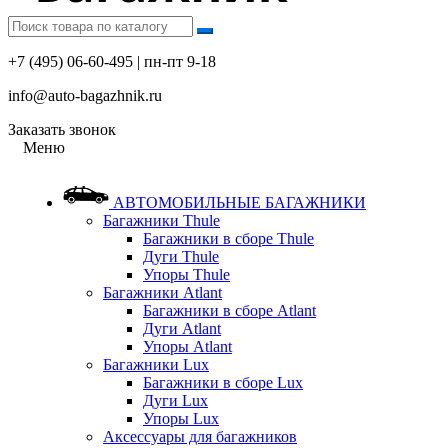
+7 (495) 06-60-495 | пн-пт 9-18
info@auto-bagazhnik.ru
Заказать звонок
Меню
АВТОМОБИЛЬНЫЕ БАГАЖНИКИ
Багажники Thule
Багажники в сборе Thule
Дуги Thule
Упоры Thule
Багажники Atlant
Багажники в сборе Atlant
Дуги Atlant
Упоры Atlant
Багажники Lux
Багажники в сборе Lux
Дуги Lux
Упоры Lux
Аксессуары для багажников