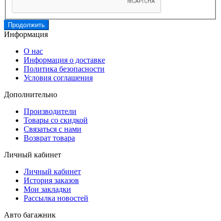
Продолжить
Информация
О нас
Информация о доставке
Политика безопасности
Условия соглашения
Дополнительно
Производители
Товары со скидкой
Связаться с нами
Возврат товара
Личный кабинет
Личный кабинет
История заказов
Мои закладки
Рассылка новостей
Авто багажник