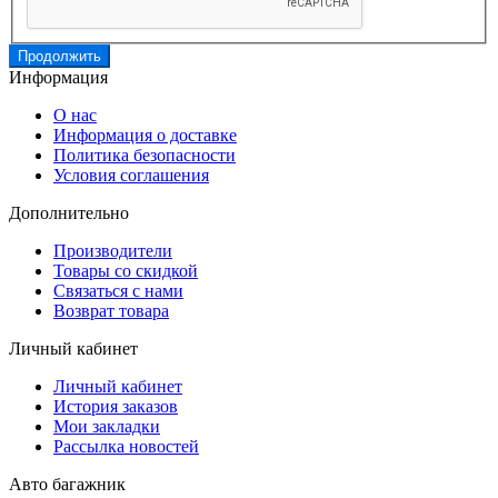
Продолжить
Информация
О нас
Информация о доставке
Политика безопасности
Условия соглашения
Дополнительно
Производители
Товары со скидкой
Связаться с нами
Возврат товара
Личный кабинет
Личный кабинет
История заказов
Мои закладки
Рассылка новостей
Авто багажник