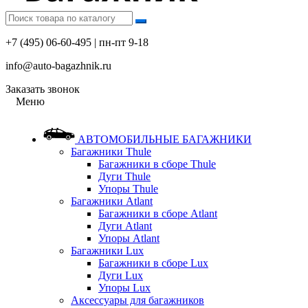
+7 (495) 06-60-495 | пн-пт 9-18
info@auto-bagazhnik.ru
Заказать звонок
Меню
АВТОМОБИЛЬНЫЕ БАГАЖНИКИ
Багажники Thule
Багажники в сборе Thule
Дуги Thule
Упоры Thule
Багажники Atlant
Багажники в сборе Atlant
Дуги Atlant
Упоры Atlant
Багажники Lux
Багажники в сборе Lux
Дуги Lux
Упоры Lux
Аксессуары для багажников