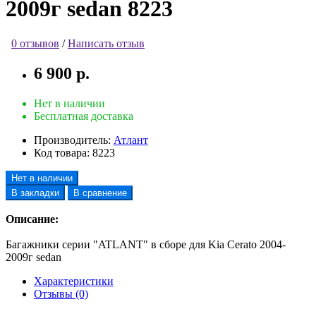
2009г sedan 8223
0 отзывов
/
Написать отзыв
6 900 р.
Нет в наличии
Бесплатная доставка
Производитель:
Атлант
Код товара:
8223
Нет в наличии
В закладки
В сравнение
Описание:
Багажники серии "ATLANT" в сборе для Kia Cerato 2004-
2009г sedan
Характеристики
Отзывы (0)