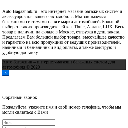
Auto-Bagazhnik.ru
- это интернет-магазин багажных систем и
аксессуаров для вашего автомобиля. Мы занимаемся
багажными системами на все марки автомобилей. Большой
выбор от таких производителей как Thule, Атлант, LUX. Весь
товар в наличии на складе в Москве, отгрузка в день заказа.
Предлагаем Вам большой выбор товара, высочайшее качество
и гарантию на всю продукцию от ведущих производителей,
наличный и безналичный вид оплаты, а также быструю и
удобную доставку.
Авто багажник – интернет-магазин багажных систем для
автомобиля © 2020
×
Обратный звонок
Пожалуйста, укажите имя и свой номер телефона, чтобы мы
могли связаться с Вами