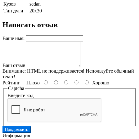
Кузов
sedan
Тип дуги
20х30
Написать отзыв
Ваше имя:
Ваш отзыв
Внимание:
HTML не поддерживается! Используйте обычный
текст!
Рейтинг
Плохо
Хорошо
Captcha
Введите код
Продолжить
Информация