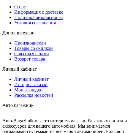
О нас
Информация о доставке
Политика безопасности
Условия соглашения
Дополнительно
Производители
Товары со скидкой
Связаться с нами
Возврат товара
Личный кабинет
Личный кабинет
История заказов
Мои закладки
Рассылка новостей
Авто багажник
Auto-Bagazhnik.ru
- это интернет-магазин багажных систем и
аксессуаров для вашего автомобиля. Мы занимаемся
багажными системами на все марки автомобилей. Большой