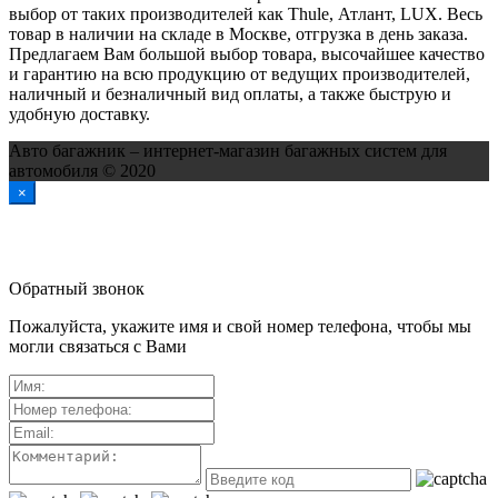
выбор от таких производителей как Thule, Атлант, LUX. Весь
товар в наличии на складе в Москве, отгрузка в день заказа.
Предлагаем Вам большой выбор товара, высочайшее качество
и гарантию на всю продукцию от ведущих производителей,
наличный и безналичный вид оплаты, а также быструю и
удобную доставку.
Авто багажник – интернет-магазин багажных систем для
автомобиля © 2020
×
Обратный звонок
Пожалуйста, укажите имя и свой номер телефона, чтобы мы
могли связаться с Вами