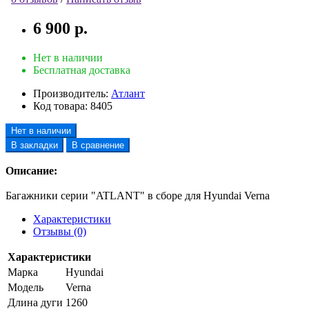
6 900 р.
Нет в наличии
Бесплатная доставка
Производитель:
Атлант
Код товара:
8405
Нет в наличии
В закладки
В сравнение
Описание:
Багажники серии "ATLANT" в сборе для Hyundai Verna
Характеристики
Отзывы (0)
Характеристики
Марка
Hyundai
Модель
Verna
Длина дуги
1260