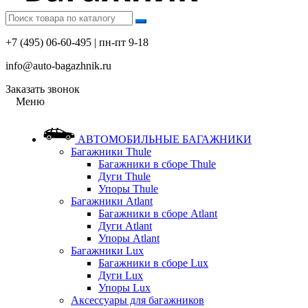
+7 (495) 06-60-495 | пн-пт 9-18
info@auto-bagazhnik.ru
Заказать звонок
Меню
АВТОМОБИЛЬНЫЕ БАГАЖНИКИ
Багажники Thule
Багажники в сборе Thule
Дуги Thule
Упоры Thule
Багажники Atlant
Багажники в сборе Atlant
Дуги Atlant
Упоры Atlant
Багажники Lux
Багажники в сборе Lux
Дуги Lux
Упоры Lux
Аксессуары для багажников