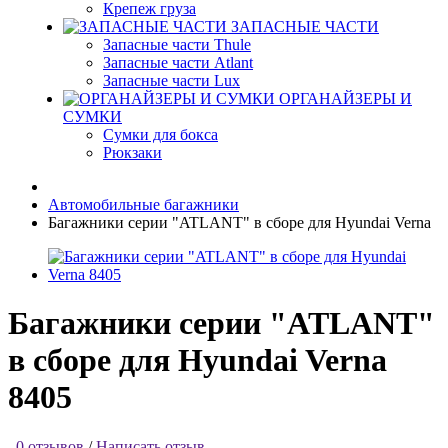
Крепеж груза
ЗАПАСНЫЕ ЧАСТИ
Запасные части Thule
Запасные части Atlant
Запасные части Lux
ОРГАНАЙЗЕРЫ И
СУМКИ
Сумки для бокса
Рюкзаки
Автомобильные багажники
Багажники серии "ATLANT" в сборе для Hyundai Verna
Багажники серии "ATLANT"
в сборе для Hyundai Verna
8405
0 отзывов
/
Написать отзыв