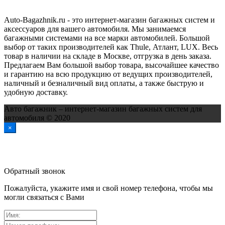
Auto-Bagazhnik.ru
- это интернет-магазин багажных систем и
аксессуаров для вашего автомобиля. Мы занимаемся
багажными системами на все марки автомобилей. Большой
выбор от таких производителей как Thule, Атлант, LUX. Весь
товар в наличии на складе в Москве, отгрузка в день заказа.
Предлагаем Вам большой выбор товара, высочайшее качество
и гарантию на всю продукцию от ведущих производителей,
наличный и безналичный вид оплаты, а также быструю и
удобную доставку.
Авто багажник – интернет-магазин багажных систем для
автомобиля © 2020
×
Обратный звонок
Пожалуйста, укажите имя и свой номер телефона, чтобы мы
могли связаться с Вами