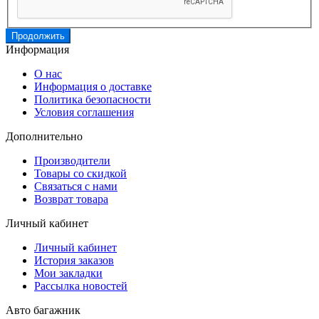
Продолжить
Информация
О нас
Информация о доставке
Политика безопасности
Условия соглашения
Дополнительно
Производители
Товары со скидкой
Связаться с нами
Возврат товара
Личный кабинет
Личный кабинет
История заказов
Мои закладки
Рассылка новостей
Авто багажник