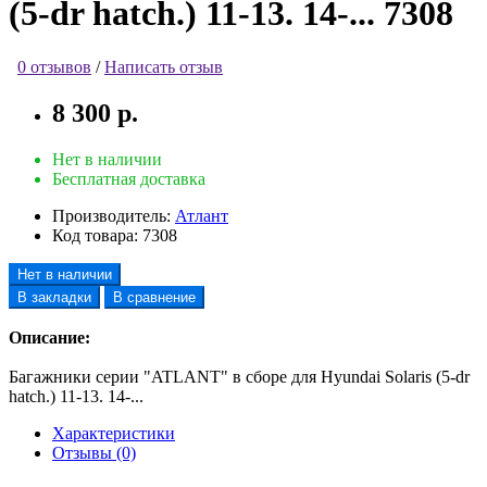
(5-dr hatch.) 11-13. 14-... 7308
0 отзывов
/
Написать отзыв
8 300 р.
Нет в наличии
Бесплатная доставка
Производитель:
Атлант
Код товара:
7308
Нет в наличии
В закладки
В сравнение
Описание:
Багажники серии "ATLANT" в сборе для Hyundai Solaris (5-dr
hatch.) 11-13. 14-...
Характеристики
Отзывы (0)