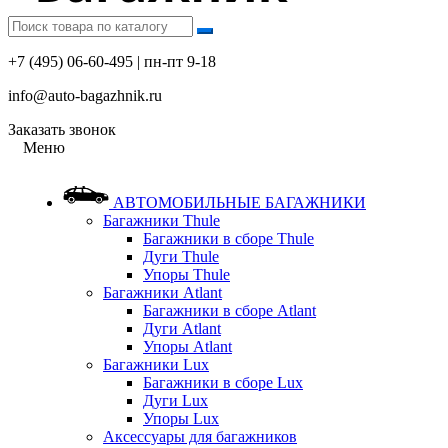
+7 (495) 06-60-495 | пн-пт 9-18
info@auto-bagazhnik.ru
Заказать звонок
Меню
АВТОМОБИЛЬНЫЕ БАГАЖНИКИ
Багажники Thule
Багажники в сборе Thule
Дуги Thule
Упоры Thule
Багажники Atlant
Багажники в сборе Atlant
Дуги Atlant
Упоры Atlant
Багажники Lux
Багажники в сборе Lux
Дуги Lux
Упоры Lux
Аксессуары для багажников