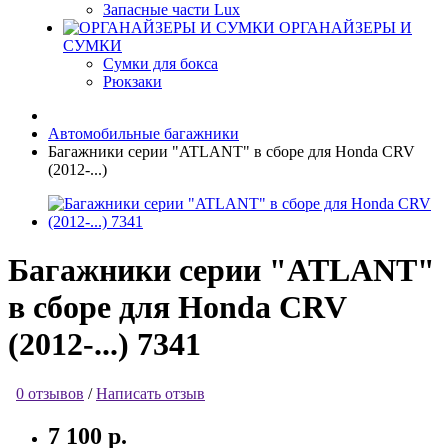
Запасные части Lux
ОРГАНАЙЗЕРЫ И
СУМКИ
Сумки для бокса
Рюкзаки
Автомобильные багажники
Багажники серии "ATLANT" в сборе для Honda CRV
(2012-...)
Багажники серии "ATLANT"
в сборе для Honda CRV
(2012-...) 7341
0 отзывов
/
Написать отзыв
7 100 р.