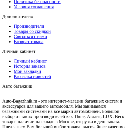
Политика безопасности
Условия соглашения
Дополнительно
Производители
Товары со скидкой
Связаться с нами
Возврат товара
Личный кабинет
Личный кабинет
История заказов
Мои закладки
Рассылка новостей
Авто багажник
Auto-Bagazhnik.ru
- это интернет-магазин багажных систем и
аксессуаров для вашего автомобиля. Мы занимаемся
багажными системами на все марки автомобилей. Большой
выбор от таких производителей как Thule, Атлант, LUX. Весь
товар в наличии на складе в Москве, отгрузка в день заказа.
Предлагаем Вам большой выбор товара, высочайшее качество