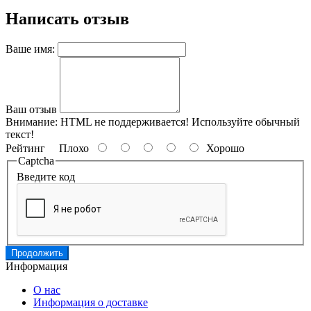
Написать отзыв
Ваше имя:
Ваш отзыв
Внимание:
HTML не поддерживается! Используйте обычный
текст!
Рейтинг
Плохо
Хорошо
Captcha
Введите код
Продолжить
Информация
О нас
Информация о доставке