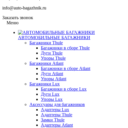
info@auto-bagazhnik.ru
Заказать звонок
Меню
АВТОМОБИЛЬНЫЕ БАГАЖНИКИ
Багажники Thule
Багажники в сборе Thule
Дуги Thule
Упоры Thule
Багажники Atlant
Багажники в сборе Atlant
Дуги Atlant
Упоры Atlant
Багажники Lux
Багажники в сборе Lux
Дуги Lux
Упоры Lux
Аксессуары для багажников
Адаптеры Lux
Адаптеры Thule
Замки Thule
Адаптеры Atlant