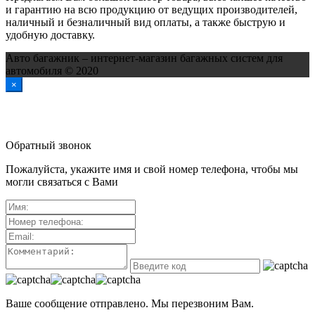
и гарантию на всю продукцию от ведущих производителей,
наличный и безналичный вид оплаты, а также быструю и
удобную доставку.
Авто багажник – интернет-магазин багажных систем для
автомобиля © 2020
×
Обратный звонок
Пожалуйста, укажите имя и свой номер телефона, чтобы мы
могли связаться с Вами
Ваше сообщение отправлено. Мы перезвоним Вам.