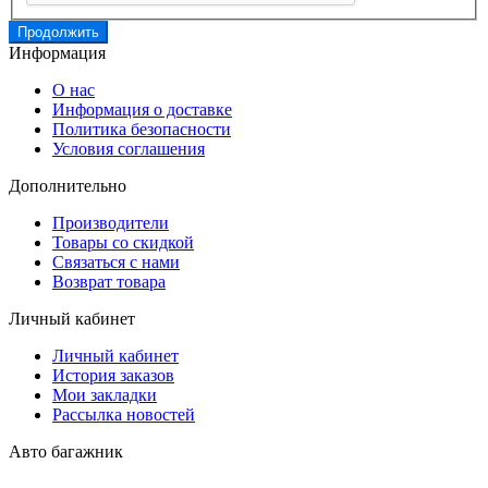
Продолжить
Информация
О нас
Информация о доставке
Политика безопасности
Условия соглашения
Дополнительно
Производители
Товары со скидкой
Связаться с нами
Возврат товара
Личный кабинет
Личный кабинет
История заказов
Мои закладки
Рассылка новостей
Авто багажник