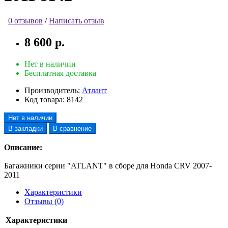
0 отзывов
/
Написать отзыв
8 600 р.
Нет в наличии
Бесплатная доставка
Производитель:
Атлант
Код товара:
8142
Нет в наличии
В закладки
В сравнение
Описание:
Багажники серии "ATLANT" в сборе для Honda CRV 2007-
2011
Характеристики
Отзывы (0)
Характеристики