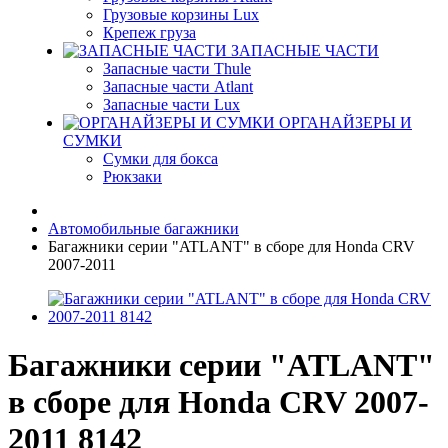
Грузовые корзины Lux
Крепеж груза
ЗАПАСНЫЕ ЧАСТИ
Запасные части Thule
Запасные части Atlant
Запасные части Lux
ОРГАНАЙЗЕРЫ И
СУМКИ
Сумки для бокса
Рюкзаки
Автомобильные багажники
Багажники серии "ATLANT" в сборе для Honda CRV
2007-2011
Багажники серии "ATLANT"
в сборе для Honda CRV 2007-
2011 8142