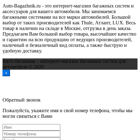
Auto-Bagazhnik.ru
- это интернет-магазин багажных систем и
аксессуаров для вашего автомобиля. Мы занимаемся
багажными системами на все марки автомобилей. Большой
выбор от таких производителей как Thule, Атлант, LUX. Весь
товар в наличии на складе в Москве, отгрузка в день заказа.
Предлагаем Вам большой выбор товара, высочайшее качество
и гарантию на всю продукцию от ведущих производителей,
наличный и безналичный вид оплаты, а также быструю и
удобную доставку.
Авто багажник – интернет-магазин багажных систем для
автомобиля © 2020
×
Обратный звонок
Пожалуйста, укажите имя и свой номер телефона, чтобы мы
могли связаться с Вами