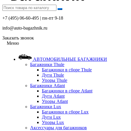
+7 (495) 06-60-495 | пн-пт 9-18
info@auto-bagazhnik.ru
Заказать звонок
Меню
АВТОМОБИЛЬНЫЕ БАГАЖНИКИ
Багажники Thule
Багажники в сборе Thule
Дуги Thule
Упоры Thule
Багажники Atlant
Багажники в сборе Atlant
Дуги Atlant
Упоры Atlant
Багажники Lux
Багажники в сборе Lux
Дуги Lux
Упоры Lux
Аксессуары для багажников