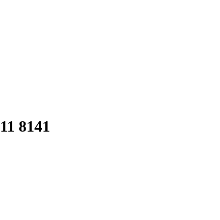
11 8141