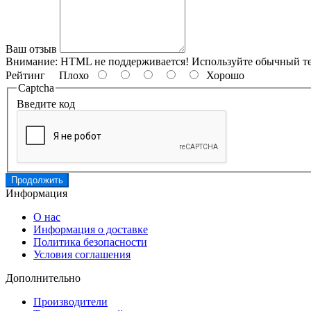
Ваш отзыв
Внимание:
HTML не поддерживается! Используйте обычный те
Рейтинг
Плохо
Хорошо
Captcha
Введите код
Продолжить
Информация
О нас
Информация о доставке
Политика безопасности
Условия соглашения
Дополнительно
Производители