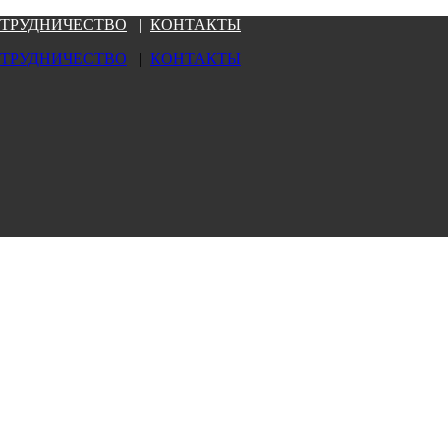
ТРУДНИЧЕСТВО
|
КОНТАКТЫ
ТРУДНИЧЕСТВО
|
КОНТАКТЫ