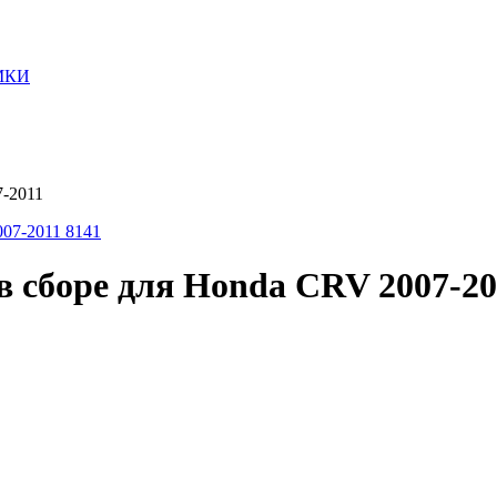
МКИ
-2011
сборе для Honda CRV 2007-20