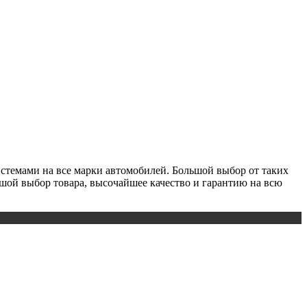
истемами на все марки автомобилей. Большой выбор от таких
льшой выбор товара, высочайшее качество и гарантию на всю