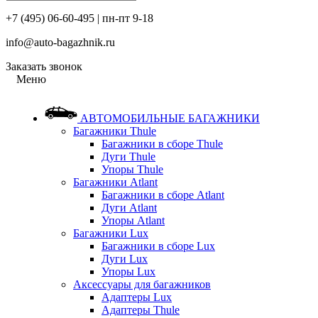
+7 (495) 06-60-495 | пн-пт 9-18
info@auto-bagazhnik.ru
Заказать звонок
Меню
АВТОМОБИЛЬНЫЕ БАГАЖНИКИ
Багажники Thule
Багажники в сборе Thule
Дуги Thule
Упоры Thule
Багажники Atlant
Багажники в сборе Atlant
Дуги Atlant
Упоры Atlant
Багажники Lux
Багажники в сборе Lux
Дуги Lux
Упоры Lux
Аксессуары для багажников
Адаптеры Lux
Адаптеры Thule