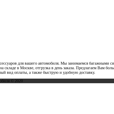
ксессуаров для вашего автомобиля. Мы занимаемся багажными с
на складе в Москве, отгрузка в день заказа. Предлагаем Вам бо
ый вид оплаты, а также быструю и удобную доставку.
обиля © 2020