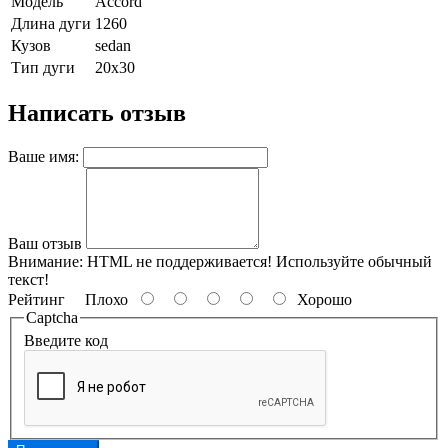
Модель
Accord
Длина дуги
1260
Кузов
sedan
Тип дуги
20х30
Написать отзыв
Ваше имя:
Ваш отзыв
Внимание:
HTML не поддерживается! Используйте обычный
текст!
Рейтинг
Плохо
Хорошо
Captcha
Введите код