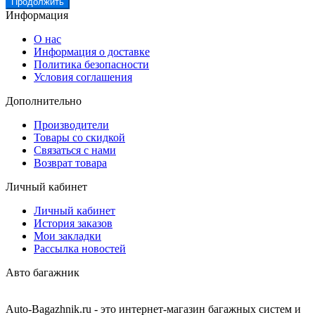
Продолжить
Информация
О нас
Информация о доставке
Политика безопасности
Условия соглашения
Дополнительно
Производители
Товары со скидкой
Связаться с нами
Возврат товара
Личный кабинет
Личный кабинет
История заказов
Мои закладки
Рассылка новостей
Авто багажник
Auto-Bagazhnik.ru
- это интернет-магазин багажных систем и