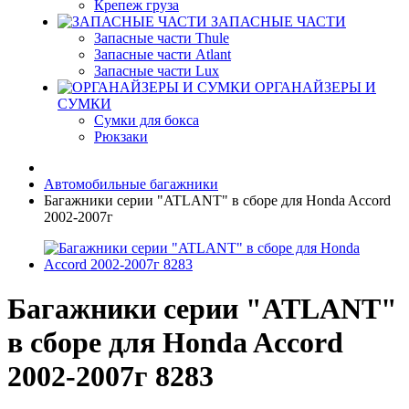
Крепеж груза
ЗАПАСНЫЕ ЧАСТИ
Запасные части Thule
Запасные части Atlant
Запасные части Lux
ОРГАНАЙЗЕРЫ И
СУМКИ
Сумки для бокса
Рюкзаки
Автомобильные багажники
Багажники серии "ATLANT" в сборе для Honda Accord
2002-2007г
Багажники серии "ATLANT"
в сборе для Honda Accord
2002-2007г 8283