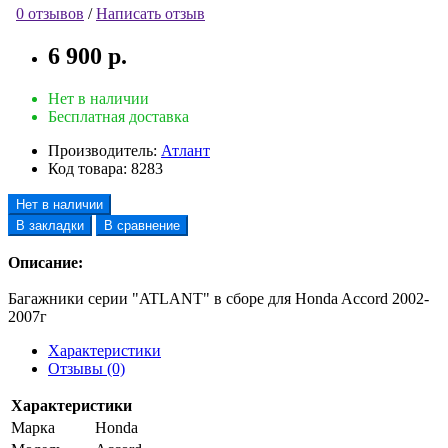
0 отзывов
/
Написать отзыв
6 900 р.
Нет в наличии
Бесплатная доставка
Производитель:
Атлант
Код товара:
8283
Нет в наличии
В закладки
В сравнение
Описание:
Багажники серии "ATLANT" в сборе для Honda Accord 2002-
2007г
Характеристики
Отзывы (0)
Характеристики
Марка
Honda