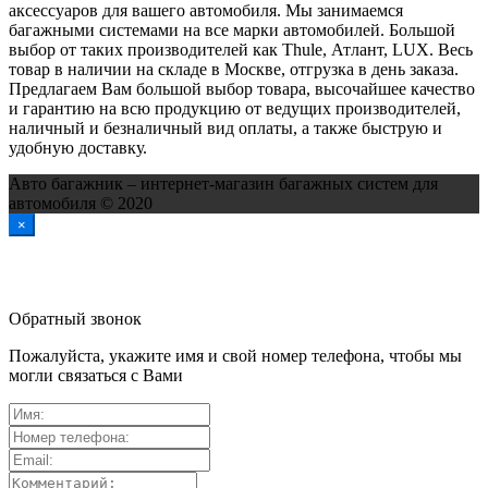
аксессуаров для вашего автомобиля. Мы занимаемся
багажными системами на все марки автомобилей. Большой
выбор от таких производителей как Thule, Атлант, LUX. Весь
товар в наличии на складе в Москве, отгрузка в день заказа.
Предлагаем Вам большой выбор товара, высочайшее качество
и гарантию на всю продукцию от ведущих производителей,
наличный и безналичный вид оплаты, а также быструю и
удобную доставку.
Авто багажник – интернет-магазин багажных систем для
автомобиля © 2020
×
Обратный звонок
Пожалуйста, укажите имя и свой номер телефона, чтобы мы
могли связаться с Вами