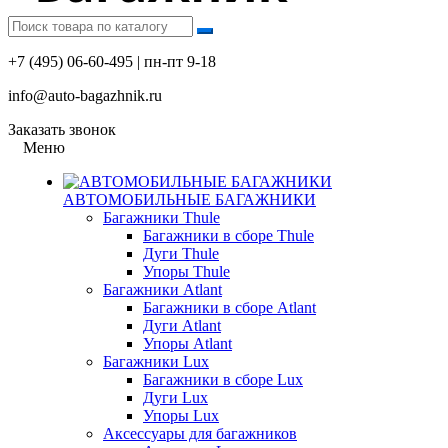
+7 (495) 06-60-495 | пн-пт 9-18
info@auto-bagazhnik.ru
Заказать звонок
Меню
АВТОМОБИЛЬНЫЕ БАГАЖНИКИ
Багажники Thule
Багажники в сборе Thule
Дуги Thule
Упоры Thule
Багажники Atlant
Багажники в сборе Atlant
Дуги Atlant
Упоры Atlant
Багажники Lux
Багажники в сборе Lux
Дуги Lux
Упоры Lux
Аксессуары для багажников