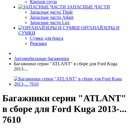
Крепеж груза
ЗАПАСНЫЕ ЧАСТИ
Запасные части Thule
Запасные части Atlant
Запасные части Lux
ОРГАНАЙЗЕРЫ И
СУМКИ
Сумки для бокса
Рюкзаки
Автомобильные багажники
Багажники серии "ATLANT" в сборе для Ford Kuga
2013-...
Багажники серии "ATLANT"
в сборе для Ford Kuga 2013-...
7610