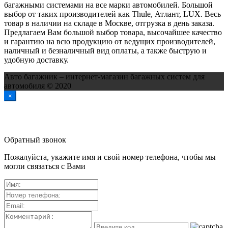
багажными системами на все марки автомобилей. Большой
выбор от таких производителей как Thule, Атлант, LUX. Весь
товар в наличии на складе в Москве, отгрузка в день заказа.
Предлагаем Вам большой выбор товара, высочайшее качество
и гарантию на всю продукцию от ведущих производителей,
наличный и безналичный вид оплаты, а также быструю и
удобную доставку.
Авто багажник – интернет-магазин багажных систем для
автомобиля © 2020
×
Обратный звонок
Пожалуйста, укажите имя и свой номер телефона, чтобы мы
могли связаться с Вами