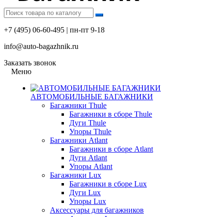
+7 (495) 06-60-495 | пн-пт 9-18
info@auto-bagazhnik.ru
Заказать звонок
Меню
АВТОМОБИЛЬНЫЕ БАГАЖНИКИ
Багажники Thule
Багажники в сборе Thule
Дуги Thule
Упоры Thule
Багажники Atlant
Багажники в сборе Atlant
Дуги Atlant
Упоры Atlant
Багажники Lux
Багажники в сборе Lux
Дуги Lux
Упоры Lux
Аксессуары для багажников