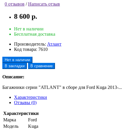
0 отзывов
/
Написать отзыв
8 600 р.
Нет в наличии
Бесплатная доставка
Производитель:
Атлант
Код товара:
7610
Нет в наличии
В закладки
В сравнение
Описание:
Багажники серии "ATLANT" в сборе для Ford Kuga 2013-...
Характеристики
Отзывы (0)
Характеристики
Марка
Ford
Модель
Kuga