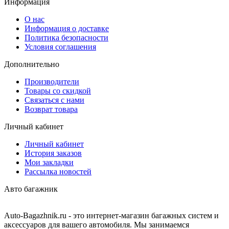
Информация
О нас
Информация о доставке
Политика безопасности
Условия соглашения
Дополнительно
Производители
Товары со скидкой
Связаться с нами
Возврат товара
Личный кабинет
Личный кабинет
История заказов
Мои закладки
Рассылка новостей
Авто багажник
Auto-Bagazhnik.ru
- это интернет-магазин багажных систем и
аксессуаров для вашего автомобиля. Мы занимаемся