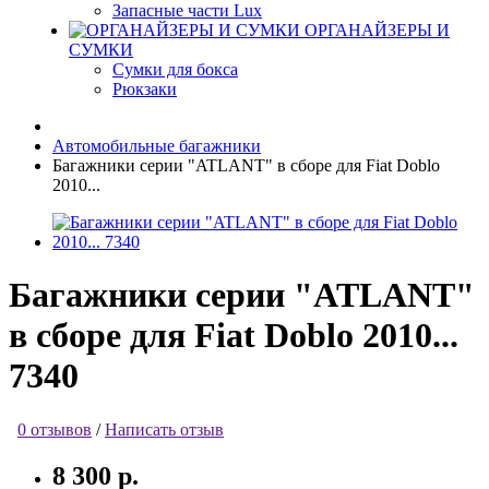
Запасные части Lux
ОРГАНАЙЗЕРЫ И
СУМКИ
Сумки для бокса
Рюкзаки
Автомобильные багажники
Багажники серии "ATLANT" в сборе для Fiat Doblo
2010...
Багажники серии "ATLANT"
в сборе для Fiat Doblo 2010...
7340
0 отзывов
/
Написать отзыв
8 300 р.