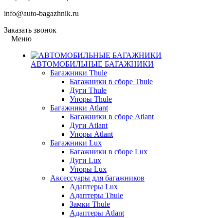
info@auto-bagazhnik.ru
Заказать звонок
Меню
АВТОМОБИЛЬНЫЕ БАГАЖНИКИ
Багажники Thule
Багажники в сборе Thule
Дуги Thule
Упоры Thule
Багажники Atlant
Багажники в сборе Atlant
Дуги Atlant
Упоры Atlant
Багажники Lux
Багажники в сборе Lux
Дуги Lux
Упоры Lux
Аксессуары для багажников
Адаптеры Lux
Адаптеры Thule
Замки Thule
Адаптеры Atlant