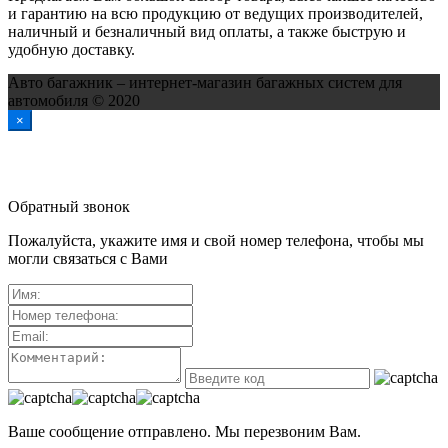
и гарантию на всю продукцию от ведущих производителей,
наличный и безналичный вид оплаты, а также быструю и
удобную доставку.
Авто багажник – интернет-магазин багажных систем для
автомобиля © 2020
×
Обратный звонок
Пожалуйста, укажите имя и свой номер телефона, чтобы мы
могли связаться с Вами
Ваше сообщение отправлено. Мы перезвоним Вам.