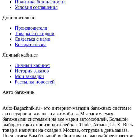
Политика безопасности
Условия соглашения
Дополнительно
Производители
Товары со скидкой
Связаться с нами
Возврат товара
Личный кабинет
Личный кабинет
История заказов
Мои закладки
Рассылка новостей
Авто багажник
Auto-Bagazhnik.ru
- это интернет-магазин багажных систем и
аксессуаров для вашего автомобиля. Мы занимаемся
багажными системами на все марки автомобилей. Большой
выбор от таких производителей как Thule, Атлант, LUX. Весь
товар в наличии на складе в Москве, отгрузка в день заказа.
Предлагаем Вам большой выбор товара, высочайшее качество