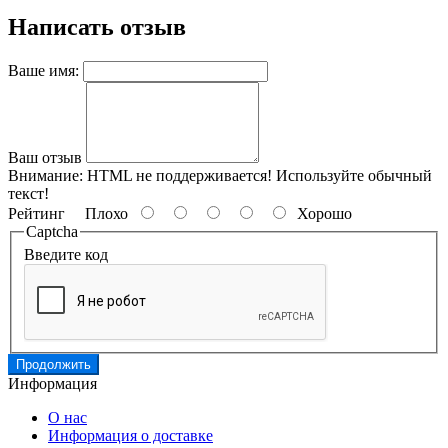
Написать отзыв
Ваше имя:
Ваш отзыв
Внимание:
HTML не поддерживается! Используйте обычный
текст!
Рейтинг
Плохо
Хорошо
Captcha
Введите код
Продолжить
Информация
О нас
Информация о доставке