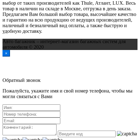
выбор от таких производителей как Thule, Атлант, LUX. Весь
товар в наличии на складе в Москве, отгрузка в день заказа.
Предлагаем Вам большой выбор товара, высочайшее качество
и гарантию на всю продукцию от ведущих производителей,
наличный и безналичный вид оплаты, а также быструю и
удобную доставку.
Авто багажник – интернет-магазин багажных систем для
автомобиля © 2020
×
Обратный звонок
Пожалуйста, укажите имя и свой номер телефона, чтобы мы
могли связаться с Вами