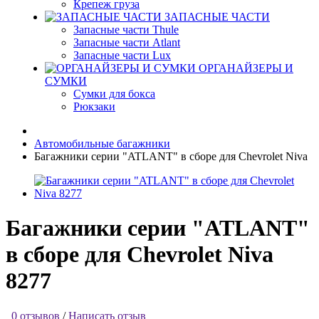
Крепеж груза
ЗАПАСНЫЕ ЧАСТИ
Запасные части Thule
Запасные части Atlant
Запасные части Lux
ОРГАНАЙЗЕРЫ И
СУМКИ
Сумки для бокса
Рюкзаки
Автомобильные багажники
Багажники серии "ATLANT" в сборе для Chevrolet Niva
Багажники серии "ATLANT"
в сборе для Chevrolet Niva
8277
0 отзывов
/
Написать отзыв