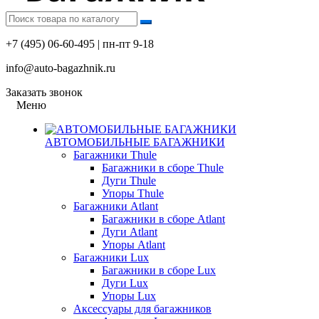
+7 (495) 06-60-495 | пн-пт 9-18
info@auto-bagazhnik.ru
Заказать звонок
Меню
АВТОМОБИЛЬНЫЕ БАГАЖНИКИ
Багажники Thule
Багажники в сборе Thule
Дуги Thule
Упоры Thule
Багажники Atlant
Багажники в сборе Atlant
Дуги Atlant
Упоры Atlant
Багажники Lux
Багажники в сборе Lux
Дуги Lux
Упоры Lux
Аксессуары для багажников