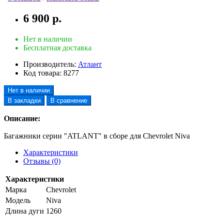
6 900 р.
Нет в наличии
Бесплатная доставка
Производитель:
Атлант
Код товара:
8277
Нет в наличии
В закладки
В сравнение
Описание:
Багажники серии "ATLANT" в сборе для Chevrolet Niva
Характеристики
Отзывы (0)
Характеристики
Марка
Chevrolet
Модель
Niva
Длина дуги
1260