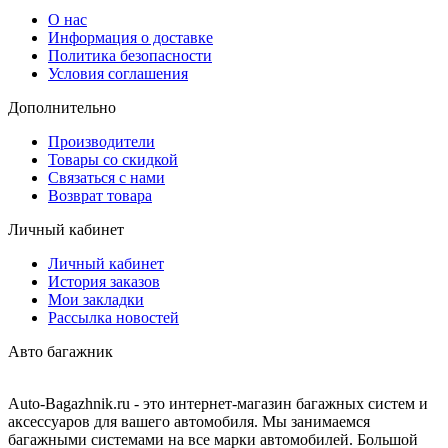
О нас
Информация о доставке
Политика безопасности
Условия соглашения
Дополнительно
Производители
Товары со скидкой
Связаться с нами
Возврат товара
Личный кабинет
Личный кабинет
История заказов
Мои закладки
Рассылка новостей
Авто багажник
Auto-Bagazhnik.ru
- это интернет-магазин багажных систем и
аксессуаров для вашего автомобиля. Мы занимаемся
багажными системами на все марки автомобилей. Большой