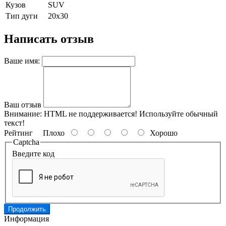
Кузов
SUV
Тип дуги
20х30
Написать отзыв
Ваше имя:
Ваш отзыв
Внимание:
HTML не поддерживается! Используйте обычный
текст!
Рейтинг
Плохо
Хорошо
Captcha
Введите код
Продолжить
Информация