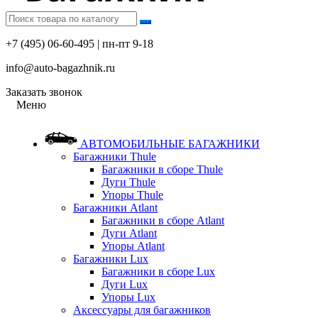
+7 (495) 06-60-495 | пн-пт 9-18
info@auto-bagazhnik.ru
Заказать звонок
Меню
АВТОМОБИЛЬНЫЕ БАГАЖНИКИ
Багажники Thule
Багажники в сборе Thule
Дуги Thule
Упоры Thule
Багажники Atlant
Багажники в сборе Atlant
Дуги Atlant
Упоры Atlant
Багажники Lux
Багажники в сборе Lux
Дуги Lux
Упоры Lux
Аксессуары для багажников