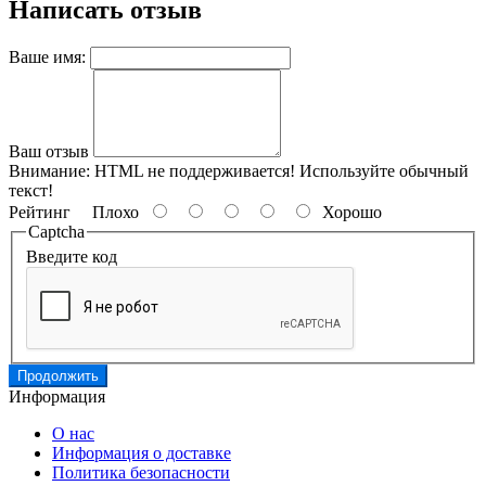
Написать отзыв
Ваше имя:
Ваш отзыв
Внимание:
HTML не поддерживается! Используйте обычный
текст!
Рейтинг
Плохо
Хорошо
Captcha
Введите код
Продолжить
Информация
О нас
Информация о доставке
Политика безопасности