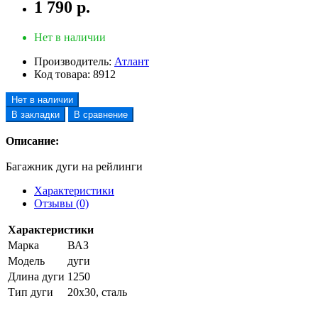
1 790 р.
Нет в наличии
Производитель:
Атлант
Код товара:
8912
Нет в наличии
В закладки
В сравнение
Описание:
Багажник дуги на рейлинги
Характеристики
Отзывы (0)
Характеристики
Марка
ВАЗ
Модель
дуги
Длина дуги
1250
Тип дуги
20х30, сталь