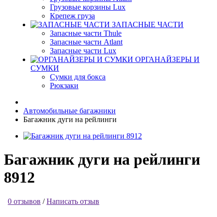
Грузовые корзины Lux
Крепеж груза
ЗАПАСНЫЕ ЧАСТИ
Запасные части Thule
Запасные части Atlant
Запасные части Lux
ОРГАНАЙЗЕРЫ И
СУМКИ
Сумки для бокса
Рюкзаки
Автомобильные багажники
Багажник дуги на рейлинги
Багажник дуги на рейлинги
8912
0 отзывов
/
Написать отзыв