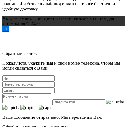
наличный и безналичный вид оплаты, а также быструю и
удобную доставку.
Авто багажник – интернет-магазин багажных систем для
автомобиля © 2020
×
Обратный звонок
Пожалуйста, укажите имя и свой номер телефона, чтобы мы
могли связаться с Вами
Ваше сообщение отправлено. Мы перезвоним Вам.
Обрабатываем введенные данные...