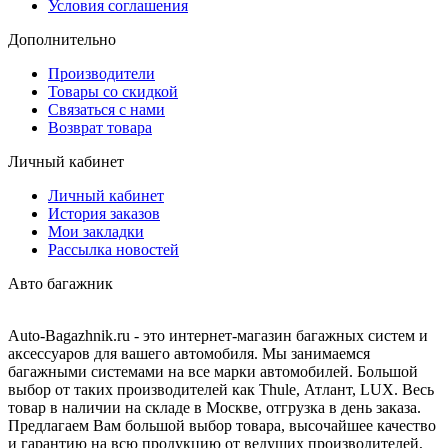
Условия соглашения
Дополнительно
Производители
Товары со скидкой
Связаться с нами
Возврат товара
Личный кабинет
Личный кабинет
История заказов
Мои закладки
Рассылка новостей
Авто багажник
Auto-Bagazhnik.ru
- это интернет-магазин багажных систем и
аксессуаров для вашего автомобиля. Мы занимаемся
багажными системами на все марки автомобилей. Большой
выбор от таких производителей как Thule, Атлант, LUX. Весь
товар в наличии на складе в Москве, отгрузка в день заказа.
Предлагаем Вам большой выбор товара, высочайшее качество
и гарантию на всю продукцию от ведущих производителей,