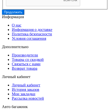
Продолжить
Информация
О нас
Информация о доставке
Политика безопасности
Условия соглашения
Дополнительно
Производители
Товары со скидкой
Связаться с нами
Возврат товара
Личный кабинет
Личный кабинет
История заказов
Мои закладки
Рассылка новостей
Авто багажник