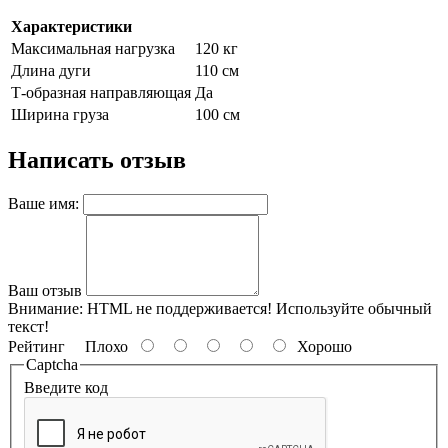
Характеристики
Максимальная нагрузка
120 кг
Длина дуги
110 см
Т-образная направляющая
Да
Ширина груза
100 см
Написать отзыв
Ваше имя:
Ваш отзыв
Внимание:
HTML не поддерживается! Используйте обычный
текст!
Рейтинг
Плохо
Хорошо
Captcha
Введите код