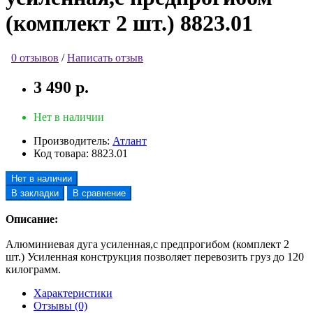
(комплект 2 шт.) 8823.01
0 отзывов
/
Написать отзыв
3 490 р.
Нет в наличии
Производитель:
Атлант
Код товара:
8823.01
Нет в наличии
В закладки
В сравнение
Описание:
Алюминиевая дуга усиленная,с предпрогибом (комплект 2
шт.) Усиленная конструкция позволяет перевозить груз до 120
килограмм.
Характеристики
Отзывы (0)