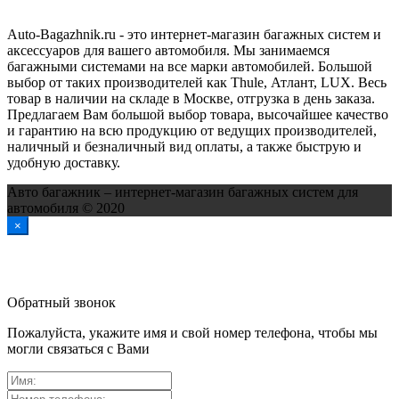
Auto-Bagazhnik.ru
- это интернет-магазин багажных систем и
аксессуаров для вашего автомобиля. Мы занимаемся
багажными системами на все марки автомобилей. Большой
выбор от таких производителей как Thule, Атлант, LUX. Весь
товар в наличии на складе в Москве, отгрузка в день заказа.
Предлагаем Вам большой выбор товара, высочайшее качество
и гарантию на всю продукцию от ведущих производителей,
наличный и безналичный вид оплаты, а также быструю и
удобную доставку.
Авто багажник – интернет-магазин багажных систем для
автомобиля © 2020
×
Обратный звонок
Пожалуйста, укажите имя и свой номер телефона, чтобы мы
могли связаться с Вами