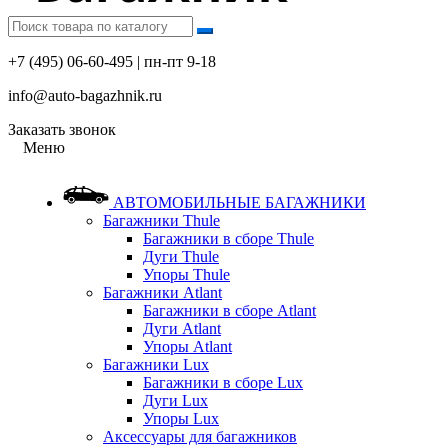
+7 (495) 06-60-495 | пн-пт 9-18
info@auto-bagazhnik.ru
Заказать звонок
Меню
АВТОМОБИЛЬНЫЕ БАГАЖНИКИ
Багажники Thule
Багажники в сборе Thule
Дуги Thule
Упоры Thule
Багажники Atlant
Багажники в сборе Atlant
Дуги Atlant
Упоры Atlant
Багажники Lux
Багажники в сборе Lux
Дуги Lux
Упоры Lux
Аксессуары для багажников