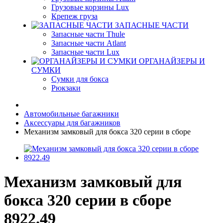
Грузовые корзины Lux
Крепеж груза
ЗАПАСНЫЕ ЧАСТИ
Запасные части Thule
Запасные части Atlant
Запасные части Lux
ОРГАНАЙЗЕРЫ И
СУМКИ
Сумки для бокса
Рюкзаки
Автомобильные багажники
Аксессуары для багажников
Механизм замковый для бокса 320 серии в сборе
Механизм замковый для
бокса 320 серии в сборе
8922.49