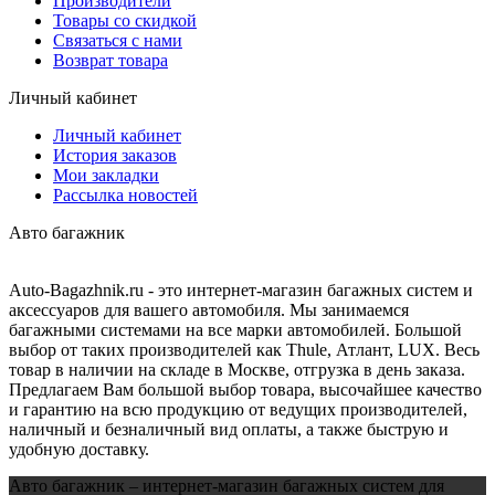
Производители
Товары со скидкой
Связаться с нами
Возврат товара
Личный кабинет
Личный кабинет
История заказов
Мои закладки
Рассылка новостей
Авто багажник
Auto-Bagazhnik.ru
- это интернет-магазин багажных систем и
аксессуаров для вашего автомобиля. Мы занимаемся
багажными системами на все марки автомобилей. Большой
выбор от таких производителей как Thule, Атлант, LUX. Весь
товар в наличии на складе в Москве, отгрузка в день заказа.
Предлагаем Вам большой выбор товара, высочайшее качество
и гарантию на всю продукцию от ведущих производителей,
наличный и безналичный вид оплаты, а также быструю и
удобную доставку.
Авто багажник – интернет-магазин багажных систем для