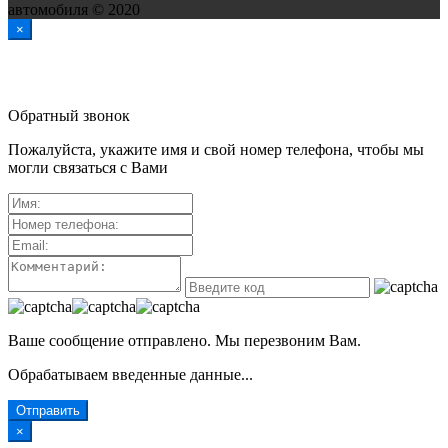
автомобиля © 2020
×
Обратный звонок
Пожалуйста, укажите имя и свой номер телефона, чтобы мы
могли связаться с Вами
Ваше сообщение отправлено. Мы перезвоним Вам.
Обрабатываем введенные данные...
Отправить
×