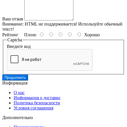
Ваш отзыв
Внимание:
HTML не поддерживается! Используйте обычный
текст!
Рейтинг
Плохо
Хорошо
Captcha
Введите код
Продолжить
Информация
О нас
Информация о доставке
Политика безопасности
Условия соглашения
Дополнительно