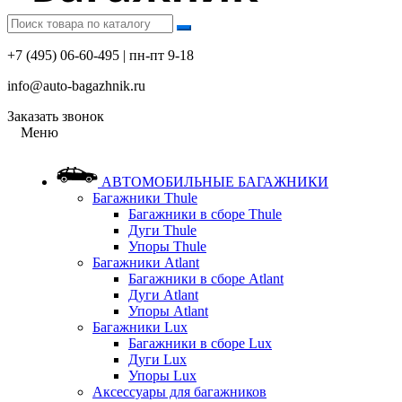
+7 (495) 06-60-495 | пн-пт 9-18
info@auto-bagazhnik.ru
Заказать звонок
Меню
АВТОМОБИЛЬНЫЕ БАГАЖНИКИ
Багажники Thule
Багажники в сборе Thule
Дуги Thule
Упоры Thule
Багажники Atlant
Багажники в сборе Atlant
Дуги Atlant
Упоры Atlant
Багажники Lux
Багажники в сборе Lux
Дуги Lux
Упоры Lux
Аксессуары для багажников