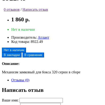
0 отзывов
/
Написать отзыв
1 860 р.
Нет в наличии
Производитель:
Атлант
Код товара:
8922.49
Нет в наличии
В закладки
В сравнение
Описание:
Механизм замковый для бокса 320 серии в сборе
Отзывы (0)
Написать отзыв
Ваше имя: