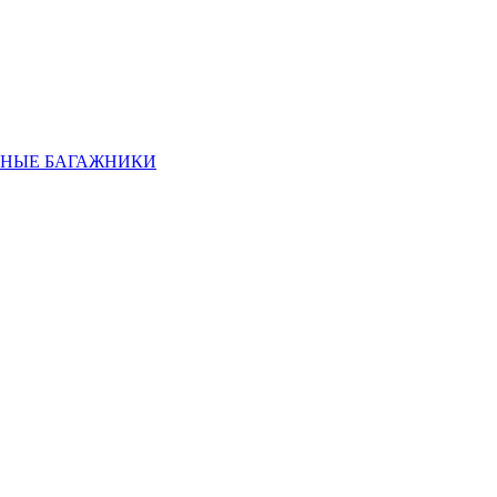
НЫЕ БАГАЖНИКИ