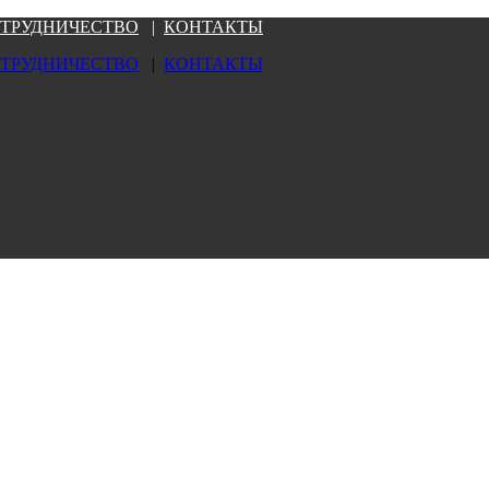
ТРУДНИЧЕСТВО
|
КОНТАКТЫ
ТРУДНИЧЕСТВО
|
КОНТАКТЫ