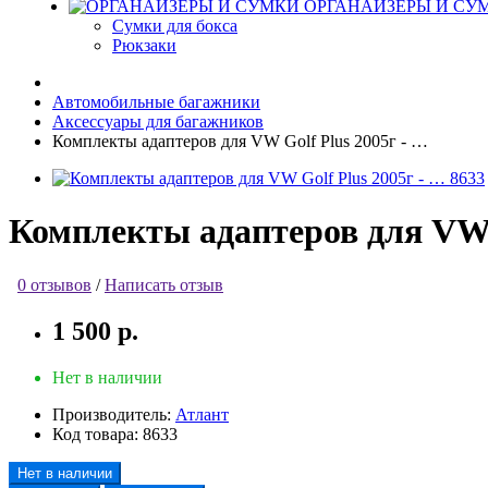
ОРГАНАЙЗЕРЫ И СУ
Сумки для бокса
Рюкзаки
Автомобильные багажники
Аксессуары для багажников
Комплекты адаптеров для VW Golf Plus 2005г - …
Комплекты адаптеров для VW G
0 отзывов
/
Написать отзыв
1 500 р.
Нет в наличии
Производитель:
Атлант
Код товара:
8633
Нет в наличии