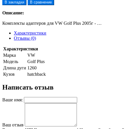
В закладки
В сравнение
Описание:
Комплекты адаптеров для VW Golf Plus 2005г - …
Характеристики
Отзывы (0)
Характеристики
Марка
VW
Модель
Golf Plus
Длина дуги
1260
Кузов
hatchback
Написать отзыв
Ваше имя:
Ваш отзыв