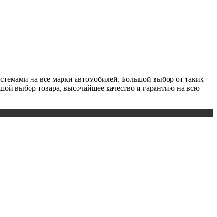
истемами на все марки автомобилей. Большой выбор от таких
льшой выбор товара, высочайшее качество и гарантию на всю