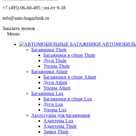
+7 (495) 06-60-495 | пн-пт 9-18
info@auto-bagazhnik.ru
Заказать звонок
Меню
АВТОМОБИЛЬ
Багажники Thule
Багажники в сборе Thule
Дуги Thule
Упоры Thule
Багажники Atlant
Багажники в сборе Atlant
Дуги Atlant
Упоры Atlant
Багажники Lux
Багажники в сборе Lux
Дуги Lux
Упоры Lux
Аксессуары для багажников
Адаптеры Lux
Адаптеры Thule
Замки Thule