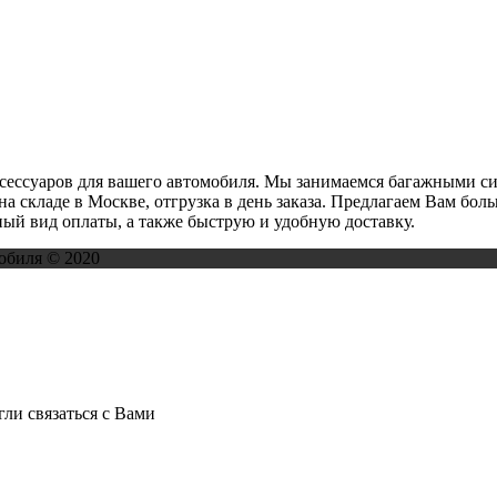
ксессуаров для вашего автомобиля. Мы занимаемся багажными с
на складе в Москве, отгрузка в день заказа. Предлагаем Вам бо
ый вид оплаты, а также быструю и удобную доставку.
обиля © 2020
ли связаться с Вами