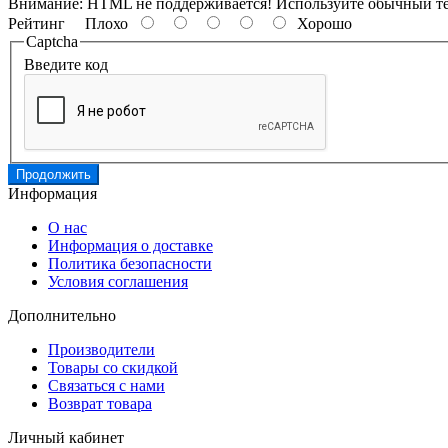
Внимание:
HTML не поддерживается! Используйте обычный те
Рейтинг
Плохо
Хорошо
Captcha
Введите код
Продолжить
Информация
О нас
Информация о доставке
Политика безопасности
Условия соглашения
Дополнительно
Производители
Товары со скидкой
Связаться с нами
Возврат товара
Личный кабинет