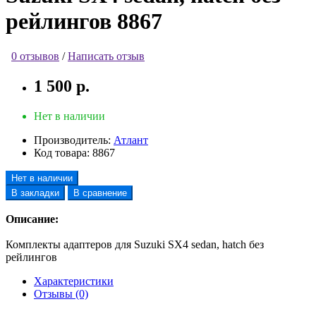
рейлингов 8867
0 отзывов
/
Написать отзыв
1 500 р.
Нет в наличии
Производитель:
Атлант
Код товара:
8867
Нет в наличии
В закладки
В сравнение
Описание:
Комплекты адаптеров для Suzuki SX4 sedan, hatch без
рейлингов
Характеристики
Отзывы (0)