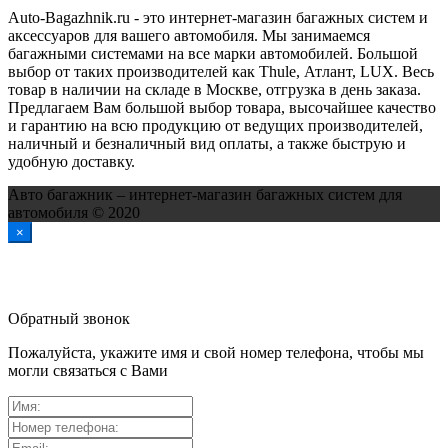
Auto-Bagazhnik.ru
- это интернет-магазин багажных систем и
аксессуаров для вашего автомобиля. Мы занимаемся
багажными системами на все марки автомобилей. Большой
выбор от таких производителей как Thule, Атлант, LUX. Весь
товар в наличии на складе в Москве, отгрузка в день заказа.
Предлагаем Вам большой выбор товара, высочайшее качество
и гарантию на всю продукцию от ведущих производителей,
наличный и безналичный вид оплаты, а также быструю и
удобную доставку.
Авто багажник – интернет-магазин багажных систем для
автомобиля © 2020
×
Обратный звонок
Пожалуйста, укажите имя и свой номер телефона, чтобы мы
могли связаться с Вами