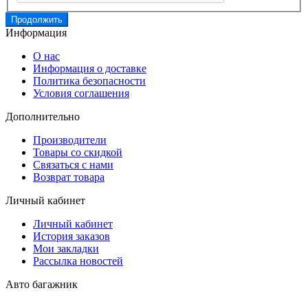
Продолжить
Информация
О нас
Информация о доставке
Политика безопасности
Условия соглашения
Дополнительно
Производители
Товары со скидкой
Связаться с нами
Возврат товара
Личный кабинет
Личный кабинет
История заказов
Мои закладки
Рассылка новостей
Авто багажник