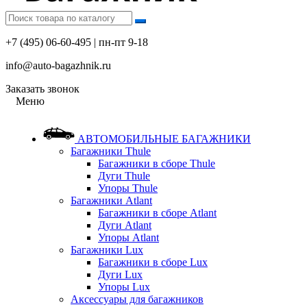
+7 (495) 06-60-495 | пн-пт 9-18
info@auto-bagazhnik.ru
Заказать звонок
Меню
АВТОМОБИЛЬНЫЕ БАГАЖНИКИ
Багажники Thule
Багажники в сборе Thule
Дуги Thule
Упоры Thule
Багажники Atlant
Багажники в сборе Atlant
Дуги Atlant
Упоры Atlant
Багажники Lux
Багажники в сборе Lux
Дуги Lux
Упоры Lux
Аксессуары для багажников