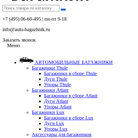
+7 (495) 06-60-495 | пн-пт 9-18
info@auto-bagazhnik.ru
Заказать звонок
Меню
АВТОМОБИЛЬНЫЕ БАГАЖНИКИ
Багажники Thule
Багажники в сборе Thule
Дуги Thule
Упоры Thule
Багажники Atlant
Багажники в сборе Atlant
Дуги Atlant
Упоры Atlant
Багажники Lux
Багажники в сборе Lux
Дуги Lux
Упоры Lux
Аксессуары для багажников