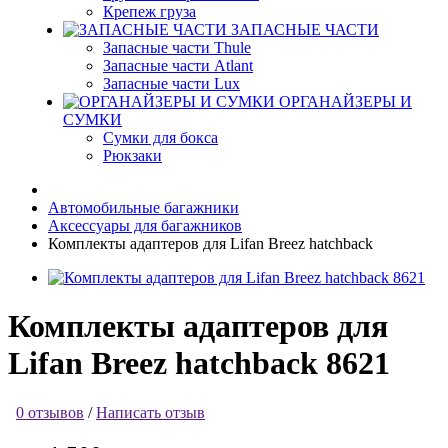
Крепеж груза
ЗАПАСНЫЕ ЧАСТИ
Запасные части Thule
Запасные части Atlant
Запасные части Lux
ОРГАНАЙЗЕРЫ И
СУМКИ
Сумки для бокса
Рюкзаки
Автомобильные багажники
Аксессуары для багажников
Комплекты адаптеров для Lifan Breez hatchback
Комплекты адаптеров для
Lifan Breez hatchback 8621
0 отзывов
/
Написать отзыв