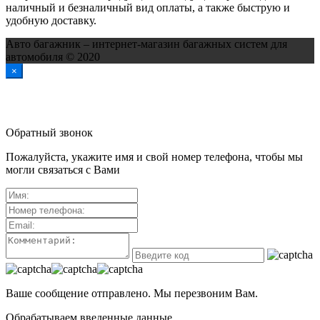
наличный и безналичный вид оплаты, а также быструю и
удобную доставку.
Авто багажник – интернет-магазин багажных систем для
автомобиля © 2020
×
Обратный звонок
Пожалуйста, укажите имя и свой номер телефона, чтобы мы
могли связаться с Вами
Ваше сообщение отправлено. Мы перезвоним Вам.
Обрабатываем введенные данные...