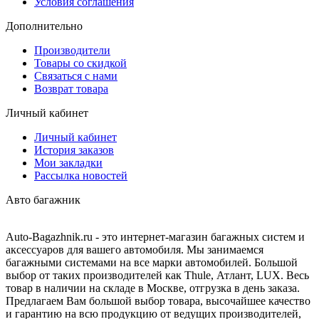
Условия соглашения
Дополнительно
Производители
Товары со скидкой
Связаться с нами
Возврат товара
Личный кабинет
Личный кабинет
История заказов
Мои закладки
Рассылка новостей
Авто багажник
Auto-Bagazhnik.ru
- это интернет-магазин багажных систем и
аксессуаров для вашего автомобиля. Мы занимаемся
багажными системами на все марки автомобилей. Большой
выбор от таких производителей как Thule, Атлант, LUX. Весь
товар в наличии на складе в Москве, отгрузка в день заказа.
Предлагаем Вам большой выбор товара, высочайшее качество
и гарантию на всю продукцию от ведущих производителей,