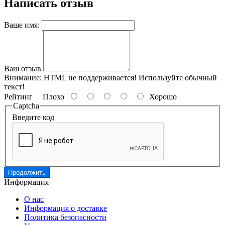
Написать отзыв
Ваше имя:
Ваш отзыв
Внимание:
HTML не поддерживается! Используйте обычный
текст!
Рейтинг
Плохо
Хорошо
Captcha
Введите код
Продолжить
Информация
О нас
Информация о доставке
Политика безопасности