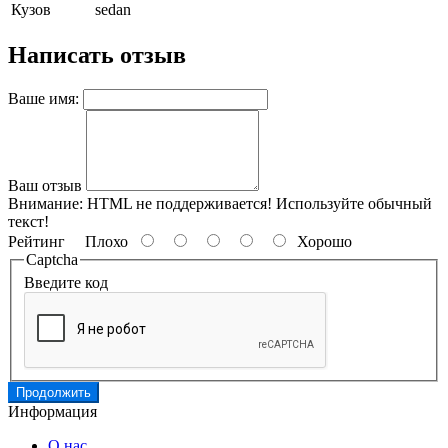
Кузов
sedan
Написать отзыв
Ваше имя:
Ваш отзыв
Внимание:
HTML не поддерживается! Используйте обычный
текст!
Рейтинг
Плохо
Хорошо
Captcha
Введите код
Продолжить
Информация
О нас