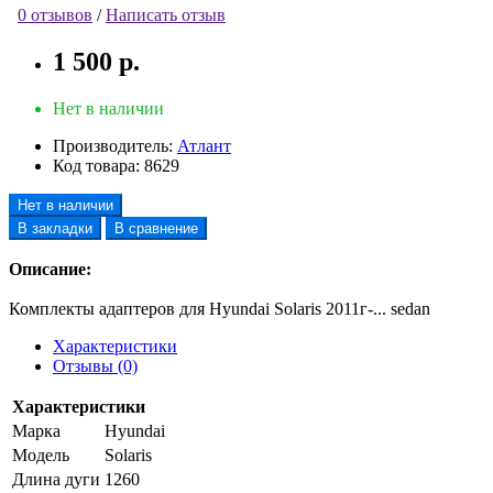
0 отзывов
/
Написать отзыв
1 500 р.
Нет в наличии
Производитель:
Атлант
Код товара:
8629
Нет в наличии
В закладки
В сравнение
Описание:
Комплекты адаптеров для Hyundai Solaris 2011г-... sedan
Характеристики
Отзывы (0)
Характеристики
Марка
Hyundai
Модель
Solaris
Длина дуги
1260