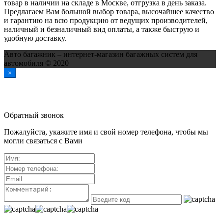
товар в наличии на складе в Москве, отгрузка в день заказа.
Предлагаем Вам большой выбор товара, высочайшее качество
и гарантию на всю продукцию от ведущих производителей,
наличный и безналичный вид оплаты, а также быструю и
удобную доставку.
Авто багажник – интернет-магазин багажных систем для
автомобиля © 2020
×
Обратный звонок
Пожалуйста, укажите имя и свой номер телефона, чтобы мы
могли связаться с Вами