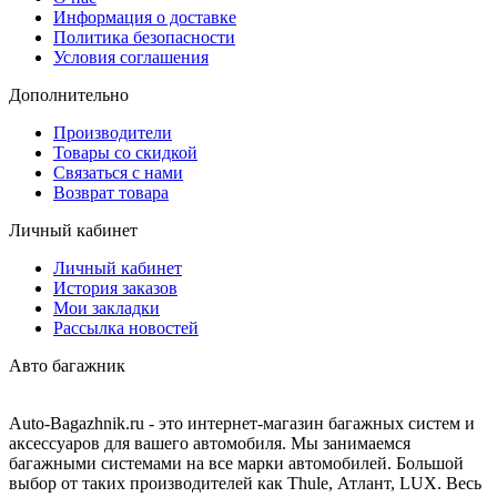
Информация о доставке
Политика безопасности
Условия соглашения
Дополнительно
Производители
Товары со скидкой
Связаться с нами
Возврат товара
Личный кабинет
Личный кабинет
История заказов
Мои закладки
Рассылка новостей
Авто багажник
Auto-Bagazhnik.ru
- это интернет-магазин багажных систем и
аксессуаров для вашего автомобиля. Мы занимаемся
багажными системами на все марки автомобилей. Большой
выбор от таких производителей как Thule, Атлант, LUX. Весь