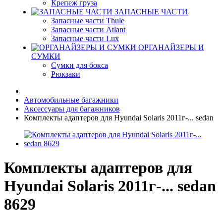
Крепеж груза
ЗАПАСНЫЕ ЧАСТИ
Запасные части Thule
Запасные части Atlant
Запасные части Lux
ОРГАНАЙЗЕРЫ И
СУМКИ
Сумки для бокса
Рюкзаки
Автомобильные багажники
Аксессуары для багажников
Комплекты адаптеров для Hyundai Solaris 2011г-... sedan
Комплекты адаптеров для
Hyundai Solaris 2011г-... sedan
8629