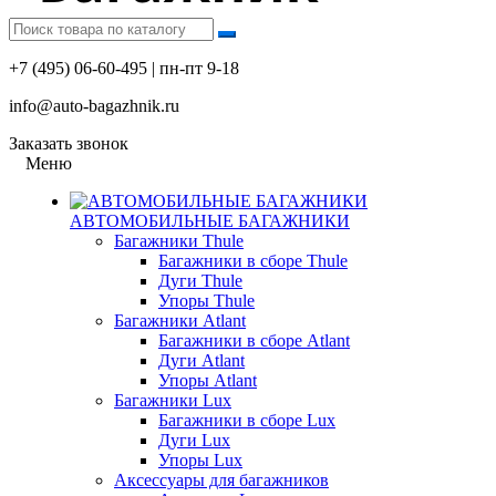
+7 (495) 06-60-495 | пн-пт 9-18
info@auto-bagazhnik.ru
Заказать звонок
Меню
АВТОМОБИЛЬНЫЕ БАГАЖНИКИ
Багажники Thule
Багажники в сборе Thule
Дуги Thule
Упоры Thule
Багажники Atlant
Багажники в сборе Atlant
Дуги Atlant
Упоры Atlant
Багажники Lux
Багажники в сборе Lux
Дуги Lux
Упоры Lux
Аксессуары для багажников