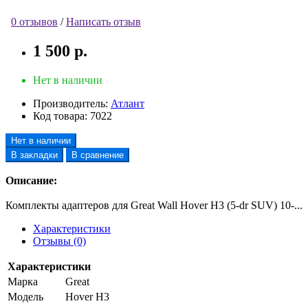
0 отзывов
/
Написать отзыв
1 500 р.
Нет в наличии
Производитель:
Атлант
Код товара:
7022
Нет в наличии
В закладки
В сравнение
Описание:
Комплекты адаптеров для Great Wall Hover H3 (5-dr SUV) 10-...
Характеристики
Отзывы (0)
Характеристики
Марка
Great
Модель
Hover H3