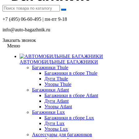
+7 (495) 06-60-495 | пн-пт 9-18
info@auto-bagazhnik.ru
Заказать звонок
Меню
АВТОМОБИЛЬНЫЕ БАГАЖНИКИ
Багажники Thule
Багажники в сборе Thule
Дуги Thule
Упоры Thule
Багажники Atlant
Багажники в сборе Atlant
Дуги Atlant
Упоры Atlant
Багажники Lux
Багажники в сборе Lux
Дуги Lux
Упоры Lux
Аксессуары для багажников