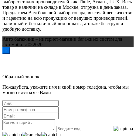
выбор от таких производителей как Thule, Атлант, LUX. Весь
товар в наличии на складе в Москве, отгрузка в день заказа.
Предлагаем Вам большой выбор товара, высочайшее качество
и гарантию на всю продукцию от ведущих производителей,
наличный и безналичный вид оплаты, а также быструю и
удобную доставку.
Авто багажник – интернет-магазин багажных систем для
автомобиля © 2020
×
Обратный звонок
Пожалуйста, укажите имя и свой номер телефона, чтобы мы
могли связаться с Вами