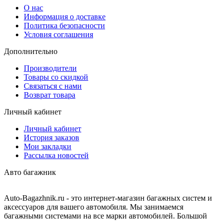
О нас
Информация о доставке
Политика безопасности
Условия соглашения
Дополнительно
Производители
Товары со скидкой
Связаться с нами
Возврат товара
Личный кабинет
Личный кабинет
История заказов
Мои закладки
Рассылка новостей
Авто багажник
Auto-Bagazhnik.ru
- это интернет-магазин багажных систем и
аксессуаров для вашего автомобиля. Мы занимаемся
багажными системами на все марки автомобилей. Большой